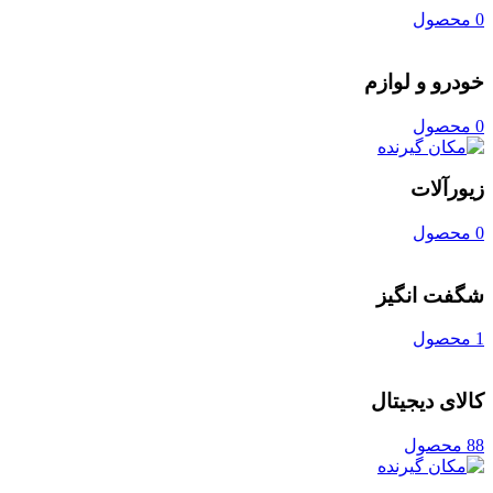
0 محصول
خودرو و لوازم
0 محصول
زیورآلات
0 محصول
شگفت انگیز
1 محصول
کالای دیجیتال
88 محصول