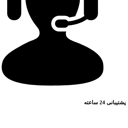
پشتیبانی 24 ساعته