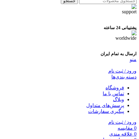
جستجو
پشتیبانی 24 ساعته
ارسال به تمام ایران
منو
ورود / ثبت نام
دسته بندی‌ها
فروشگاه
تماس با ما
وبلاگ
پرسش‌های متداول
پیگیری سفارشات
ورود / ثبت نام
0
مقایسه
0
علاقه مندی