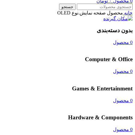
0
محصول
۰
تومان
جستجو
خانه
محصول صفحه نمايش.نوع
OLED
بدون دسته‌بندی
0 محصول
Computer & Office
0 محصول
Games & Entertainment
0 محصول
Hardware & Components
0 محصول