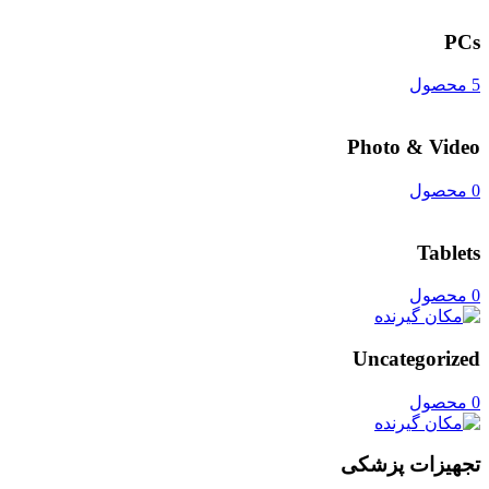
PCs
5 محصول
Photo & Video
0 محصول
Tablets
0 محصول
Uncategorized
0 محصول
تجهیزات پزشکی