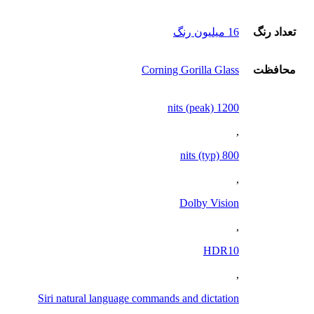
تعداد رنگ
16 ميليون رنگ
محافظت
Corning Gorilla Glass
1200 nits (peak)
,
800 nits (typ)
,
Dolby Vision
,
HDR10
,
Siri natural language commands and dictation