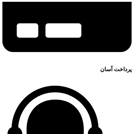
پرداخت آسان