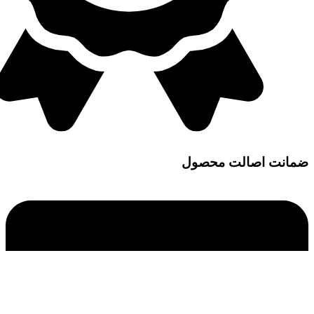
ضمانت اصالت محصول