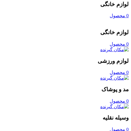
لوازم خانگی
0 محصول
لوازم خانگی
0 محصول
لوازم ورزشی
0 محصول
مد و پوشاک
0 محصول
وسیله نقلیه
0 محصول