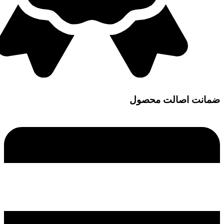
ضمانت اصالت محصول