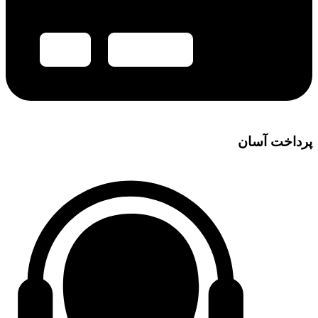
پرداخت آسان