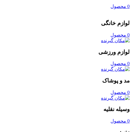
0 محصول
لوازم خانگی
0 محصول
لوازم ورزشی
0 محصول
مد و پوشاک
0 محصول
وسیله نقلیه
0 محصول