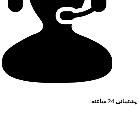
پشتیبانی 24 ساعته