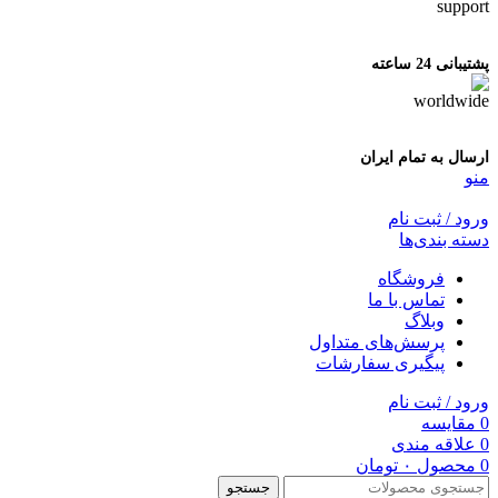
پشتیبانی 24 ساعته
ارسال به تمام ایران
منو
ورود / ثبت نام
دسته بندی‌ها
فروشگاه
تماس با ما
وبلاگ
پرسش‌های متداول
پیگیری سفارشات
ورود / ثبت نام
0
مقایسه
0
علاقه مندی
0
محصول
۰
تومان
جستجو