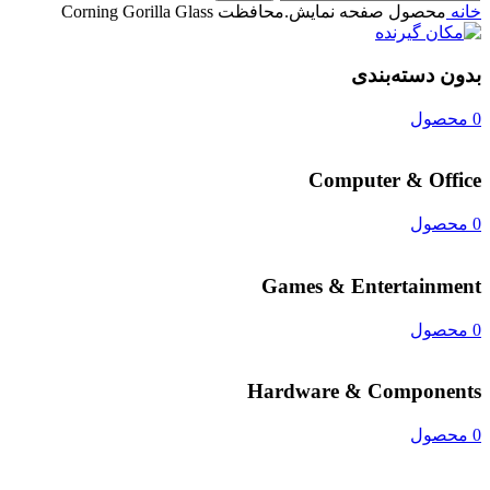
خانه
محصول صفحه نمايش.محافظت
Corning Gorilla Glass
بدون دسته‌بندی
0 محصول
Computer & Office
0 محصول
Games & Entertainment
0 محصول
Hardware & Components
0 محصول