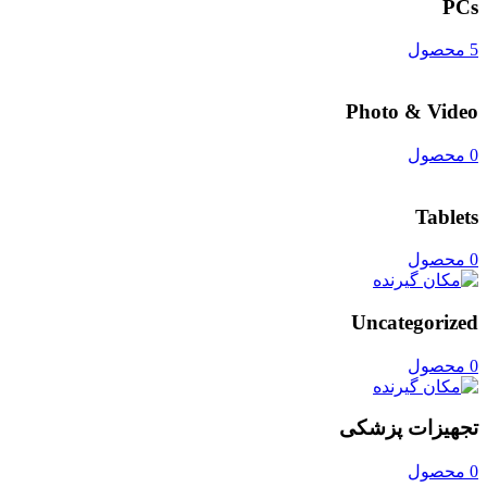
PCs
5 محصول
Photo & Video
0 محصول
Tablets
0 محصول
Uncategorized
0 محصول
تجهیزات پزشکی
0 محصول