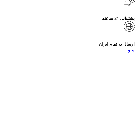
پشتیبانی 24 ساعته
ارسال به تمام ایران
منو