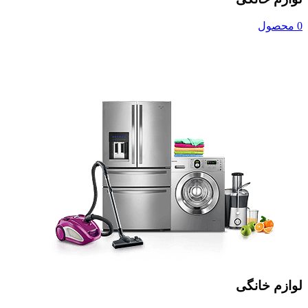
0 محصول
لوازم خانگی