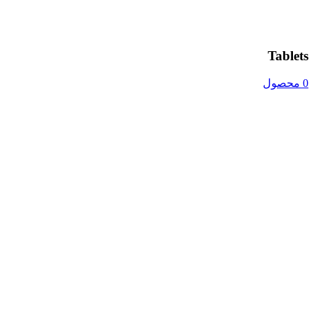
Tablets
0 محصول