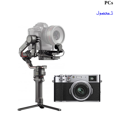
PCs
5 محصول