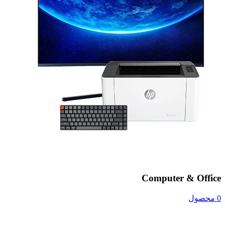
Computer & Office
0 محصول