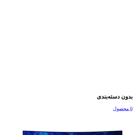
بدون دسته‌بندی
0 محصول