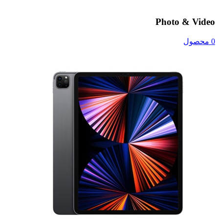
Photo & Video
0 محصول