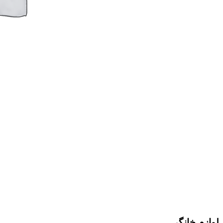
لوازم خانگی