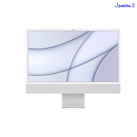
0 محصول