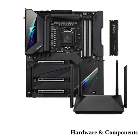
Hardware & Components