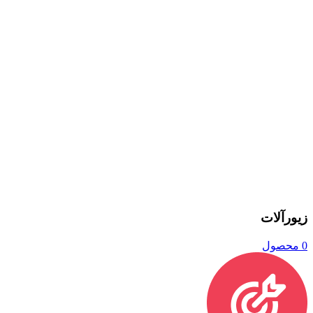
زیورآلات
0 محصول