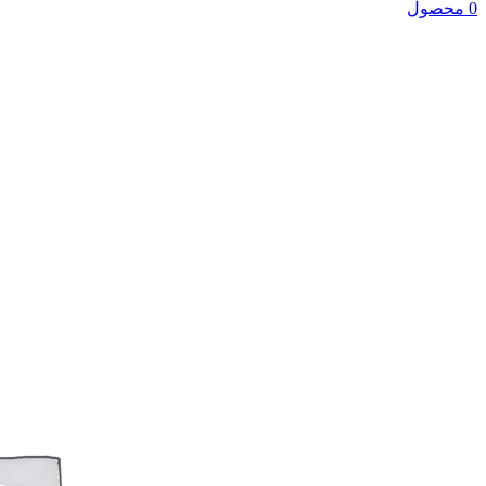
0 محصول