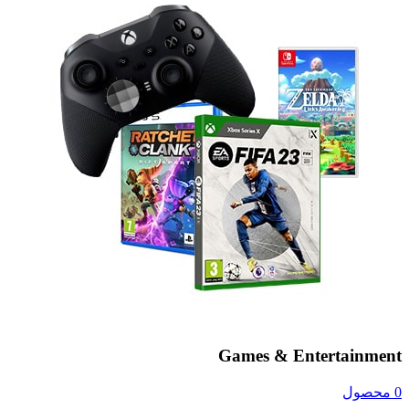
Games & Entertainment
0 محصول