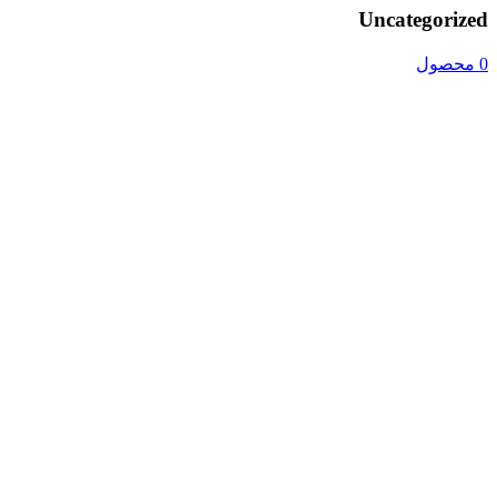
Uncategorized
0 محصول