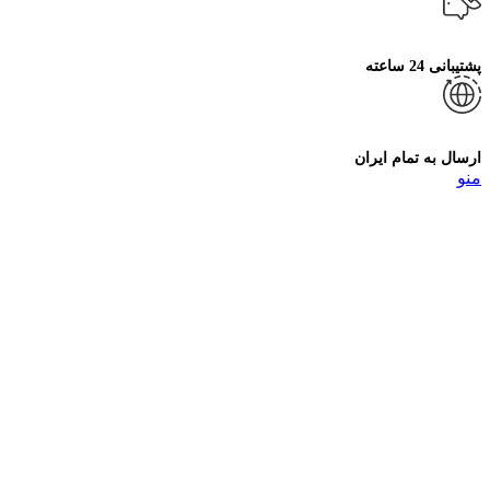
پشتیبانی 24 ساعته
ارسال به تمام ایران
منو