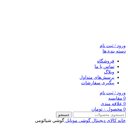
ورود / ثبت نام
دسته بندی‌ها
فروشگاه
تماس با ما
وبلاگ
پرسش‌های متداول
پیگیری سفارشات
ورود / ثبت نام
0
مقایسه
0
علاقه مندی
0
محصول
۰
تومان
جستجو
خانه
کالای دیجیتال
گوشی موبایل
گوشی شیائومی