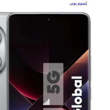
لیتیوم یونی