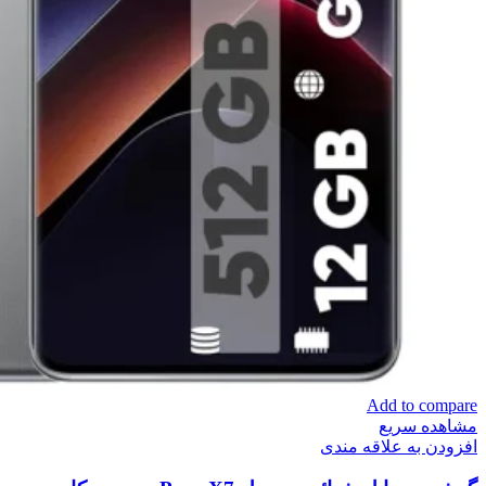
Add to compare
مشاهده سریع
افزودن به علاقه مندی