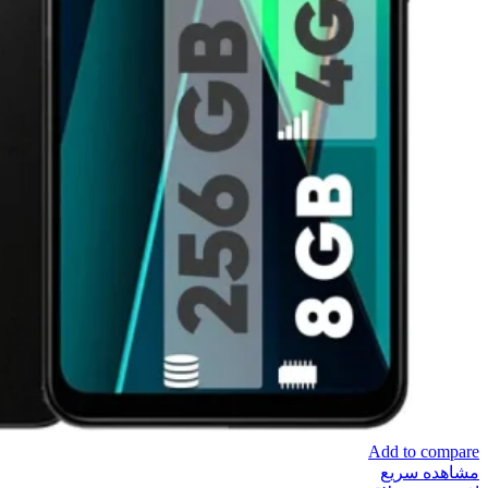
Add to compare
مشاهده سریع