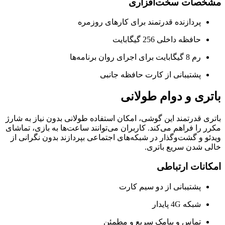
مشخصات سخت‌افزاری
پردازنده قدرتمند برای کارهای روزمره
حافظه داخلی 256 گیگابایت
رم 8 گیگابایت برای اجرای روان برنامه‌ها
پشتیبانی از کارت حافظه جانبی
باتری و دوام طولانی
باتری قدرتمند این گوشی، امکان استفاده طولانی بدون نیاز به شارژ
مکرر را فراهم می‌کند. کاربران می‌توانند ساعت‌ها به بازی، تماشای
ویدئو و گشت‌وگذار در شبکه‌های اجتماعی بپردازند بدون نگرانی از
خالی شدن سریع باتری.
امکانات ارتباطی
پشتیبانی از دو سیم کارت
شبکه 4G پایدار
تماس و پیامک سریع و مطمئن