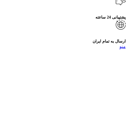
پشتیبانی 24 ساعته
ارسال به تمام ایران
منو