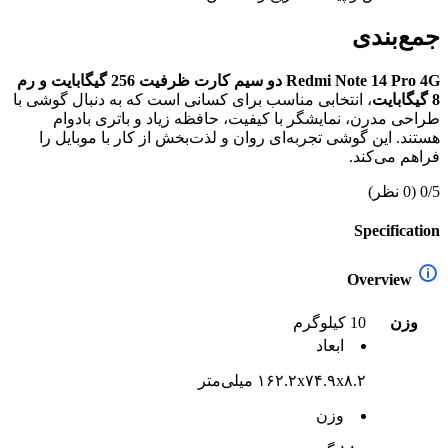
جمع‌بندی
Redmi Note 14 Pro 4G دو سیم کارت ظرفیت 256 گیگابایت و رم
8 گیگابایت
، انتخابی مناسب برای کسانی است که به دنبال گوشی با
طراحی مدرن، نمایشگر با کیفیت، حافظه زیاد و باتری بادوام
هستند. این گوشی تجربه‌ای روان و لذت‌بخش از کار با موبایل را
فراهم می‌کند.
0/5
(0 نظر)
Specification
Overview
وزن
10 کیلوگرم
ابعاد
۱۶۲.۲x۷۴.۹x۸.۲ میلی‌متر
وزن