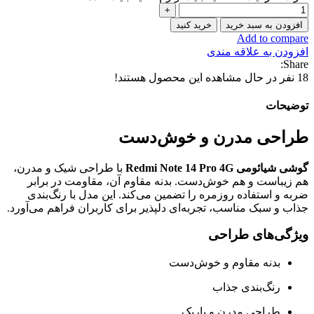
افزودن به سبد خرید
خرید کنید
Add to compare
افزودن به علاقه مندی
Share:
18
نفر در حال مشاهده این محصول هستند!
توضیحات
طراحی مدرن و خوش‌دست
گوشی شیائومی Redmi Note 14 Pro 4G
با طراحی شیک و مدرن،
هم زیباست و هم خوش‌دست. بدنه مقاوم آن، مقاومت در برابر
ضربه و استفاده روزمره را تضمین می‌کند. این مدل با رنگ‌بندی
جذاب و سبک مناسب، تجربه‌ای دلپذیر برای کاربران فراهم می‌آورد.
ویژگی‌های طراحی
بدنه مقاوم و خوش‌دست
رنگ‌بندی جذاب
طراحی مدرن و باریک