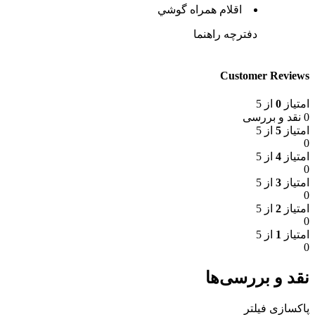
اقلام همراه گوشي
دفترچه‌ راهنما
Customer Reviews
امتیاز
0
از 5
0 نقد و بررسی
امتیاز
5
از 5
0
امتیاز
4
از 5
0
امتیاز
3
از 5
0
امتیاز
2
از 5
0
امتیاز
1
از 5
0
نقد و بررسی‌ها
پاکسازی فیلتر