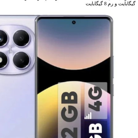
گیگابایت و رم 8 گیگابایت