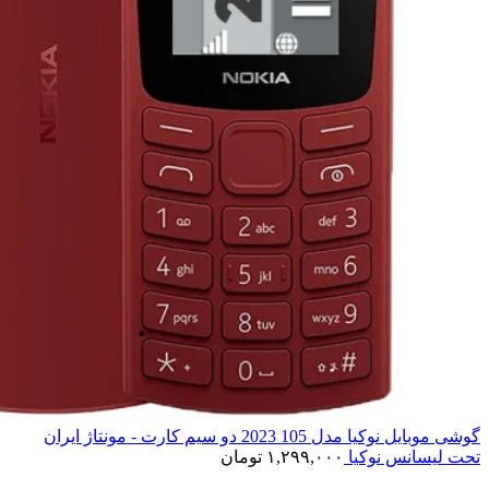
گوشی موبایل نوکیا مدل 105 2023 دو سیم‌ کارت - مونتاژ ایران
تحت لیسانس نوکیا
۱,۲۹۹,۰۰۰
تومان