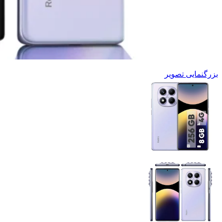
بزرگنمایی تصویر