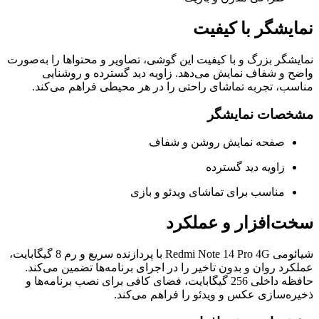
نمایشگر با کیفیت
نمایشگر بزرگ و با کیفیت این گوشی، تصاویر و محتواها را به‌صورت
واضح و شفاف نمایش می‌دهد. زاویه دید گسترده و روشنایی
مناسب، تجربه تماشای راحتی را در هر محیطی فراهم می‌کند.
مشخصات نمایشگر
صفحه نمایش روشن و شفاف
زاویه دید گسترده
مناسب برای تماشای ویدئو و بازی
سخت‌افزار و عملکرد
شیائومی Redmi Note 14 Pro 4G با پردازنده سریع و رم 8 گیگابایت،
عملکرد روان و بدون تاخیر را در اجرای برنامه‌ها تضمین می‌کند.
حافظه داخلی 256 گیگابایت، فضای کافی برای نصب برنامه‌ها و
ذخیره‌سازی عکس و ویدئو را فراهم می‌کند.