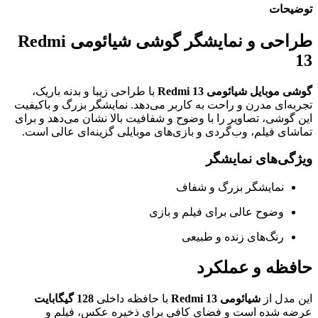
توضیحات
طراحی و نمایشگر گوشی شیائومی Redmi
13
گوشی موبایل شیائومی Redmi 13
با طراحی زیبا و بدنه باریک،
تجربه‌ای مدرن و راحت به کاربر می‌دهد. نمایشگر بزرگ و باکیفیت
این گوشی، تصاویر را با وضوح و شفافیت بالا نشان می‌دهد و برای
تماشای فیلم، وب‌گردی و بازی‌های موبایلی گزینه‌ای عالی است.
ویژگی‌های نمایشگر
نمایشگر بزرگ و شفاف
وضوح عالی برای فیلم و بازی
رنگ‌های زنده و طبیعی
حافظه و عملکرد
این مدل از
شیائومی Redmi 13
با حافظه داخلی
128 گیگابایت
عرضه شده است و فضای کافی برای ذخیره عکس، فیلم و