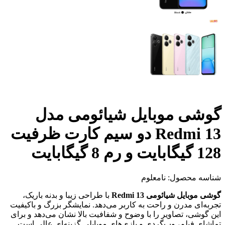
گوشی موبایل شیائومی مدل
Redmi 13 دو سیم کارت ظرفیت
128 گیگابایت و رم 8 گیگابایت
شناسه محصول:
نامعلوم
گوشی موبایل شیائومی Redmi 13
با طراحی زیبا و بدنه باریک،
تجربه‌ای مدرن و راحت به کاربر می‌دهد. نمایشگر بزرگ و باکیفیت
این گوشی، تصاویر را با وضوح و شفافیت بالا نشان می‌دهد و برای
تماشای فیلم، وب‌گردی و بازی‌های موبایلی گزینه‌ای عالی است.