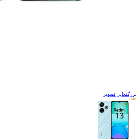
بزرگنمایی تصویر