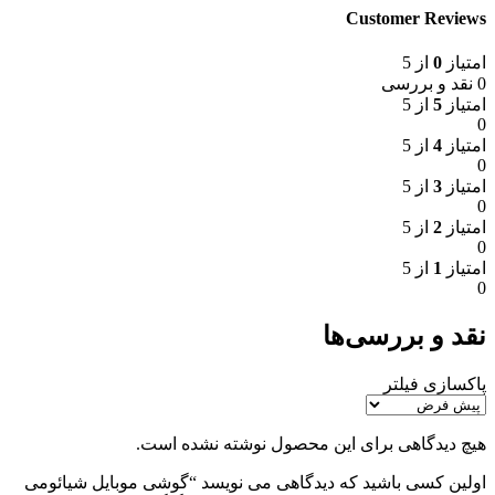
Customer Reviews
امتیاز
0
از 5
0 نقد و بررسی
امتیاز
5
از 5
0
امتیاز
4
از 5
0
امتیاز
3
از 5
0
امتیاز
2
از 5
0
امتیاز
1
از 5
0
نقد و بررسی‌ها
پاکسازی فیلتر
هیچ دیدگاهی برای این محصول نوشته نشده است.
اولین کسی باشید که دیدگاهی می نویسد “گوشی موبایل شیائومی