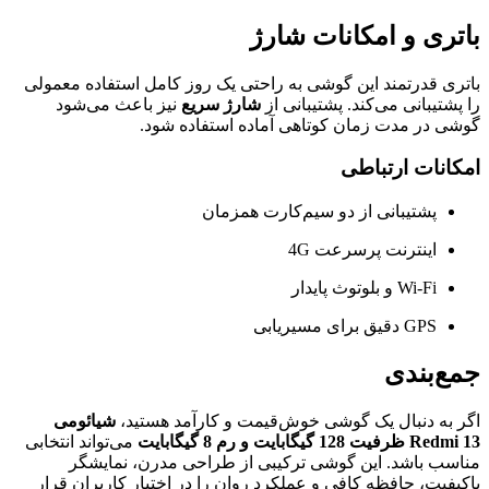
باتری و امکانات شارژ
باتری قدرتمند این گوشی به راحتی یک روز کامل استفاده معمولی
را پشتیبانی می‌کند. پشتیبانی از
شارژ سریع
نیز باعث می‌شود
گوشی در مدت زمان کوتاهی آماده استفاده شود.
امکانات ارتباطی
پشتیبانی از دو سیم‌کارت همزمان
اینترنت پرسرعت 4G
Wi-Fi و بلوتوث پایدار
GPS دقیق برای مسیریابی
جمع‌بندی
اگر به دنبال یک گوشی خوش‌قیمت و کارآمد هستید،
شیائومی
Redmi 13 ظرفیت 128 گیگابایت و رم 8 گیگابایت
می‌تواند انتخابی
مناسب باشد. این گوشی ترکیبی از طراحی مدرن، نمایشگر
باکیفیت، حافظه کافی و عملکرد روان را در اختیار کاربران قرار