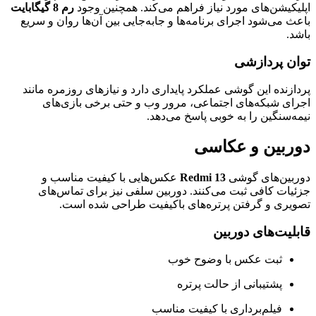
اپلیکیشن‌های مورد نیاز فراهم می‌کند. همچنین وجود
رم 8 گیگابایت
باعث می‌شود اجرای برنامه‌ها و جابه‌جایی بین آن‌ها روان و سریع
باشد.
توان پردازشی
پردازنده این گوشی عملکرد پایداری دارد و نیازهای روزمره مانند
اجرای شبکه‌های اجتماعی، مرور وب و حتی برخی بازی‌های
نیمه‌سنگین را به خوبی پاسخ می‌دهد.
دوربین و عکاسی
دوربین‌های گوشی
Redmi 13
عکس‌هایی با کیفیت مناسب و
جزئیات کافی ثبت می‌کنند. دوربین سلفی نیز برای تماس‌های
تصویری و گرفتن پرتره‌های باکیفیت طراحی شده است.
قابلیت‌های دوربین
ثبت عکس با وضوح خوب
پشتیبانی از حالت پرتره
فیلم‌برداری با کیفیت مناسب