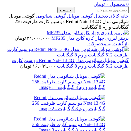
0
محصول
۰
تومان
جستجو
خانه
کالای دیجیتال
گوشی موبایل
گوشی شیائومی
گوشی موبایل
شیائومی مدل Redmi Note 13 4G دو سیم کارت ظرفیت 256
گیگابایت و رم 8 گیگابایت
پرینتر لیزری چهار کاره کانن مدل MF235
۳۱,۰۰۰,۰۰۰
تومان
بازگشت به محصولات
گوشی موبایل شیائومی مدل Redmi Note 13 4G دو سیم کارت
ظرفیت 512 گیگابایت و رم 8 گیگابایت
۱۶,۰۹۹,۰۰۰
تومان