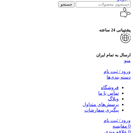
جستجو
پشتیبانی 24 ساعته
ارسال به تمام ایران
منو
ورود / ثبت نام
دسته بندی‌ها
فروشگاه
تماس با ما
وبلاگ
پرسش‌های متداول
پیگیری سفارشات
ورود / ثبت نام
0
مقایسه
0
علاقه مندی