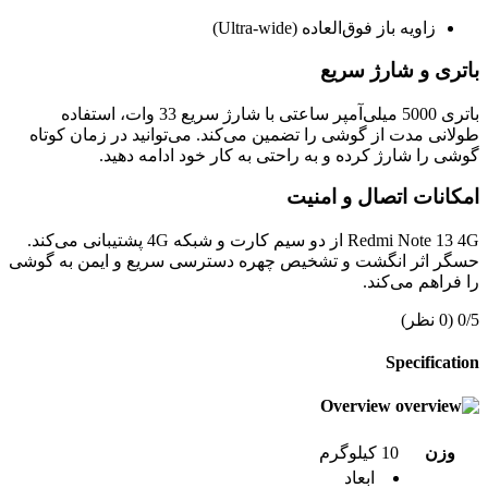
زاویه باز فوق‌العاده (Ultra-wide)
باتری و شارژ سریع
باتری 5000 میلی‌آمپر ساعتی با شارژ سریع 33 وات، استفاده
طولانی مدت از گوشی را تضمین می‌کند. می‌توانید در زمان کوتاه
گوشی را شارژ کرده و به راحتی به کار خود ادامه دهید.
امکانات اتصال و امنیت
Redmi Note 13 4G از دو سیم کارت و شبکه 4G پشتیبانی می‌کند.
حسگر اثر انگشت و تشخیص چهره دسترسی سریع و ایمن به گوشی
را فراهم می‌کند.
0/5
(0 نظر)
Specification
Overview
وزن
10 کیلوگرم
ابعاد