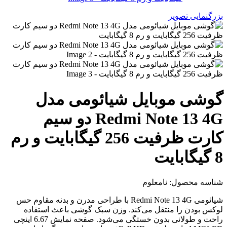
بزرگنمایی تصویر
گوشی موبایل شیائومی مدل
Redmi Note 13 4G دو سیم
کارت ظرفیت 256 گیگابایت و رم
8 گیگابایت
شناسه محصول:
نامعلوم
شیائومی Redmi Note 13 4G با طراحی مدرن و بدنه مقاوم حس
لوکس بودن را منتقل می‌کند. وزن سبک گوشی باعث استفاده
راحت و طولانی بدون خستگی می‌شود. صفحه نمایش 6.67 اینچی