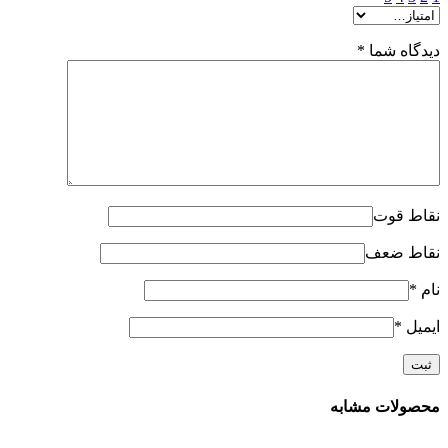
دیدگاه شما
*
نقاط قوت
نقاط ضعف
نام
*
ایمیل
*
محصولات مشابه