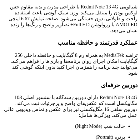
شیائومی Redmi Note 13 4G با طراحی مدرن و بدنه مقاوم حس
لوکس بودن را منتقل می‌کند. وزن سبک گوشی باعث استفاده
راحت و طولانی بدون خستگی می‌شود. صفحه نمایش 6.67 اینچی
AMOLED با رزولوشن Full HD+ تصاویر واضح و رنگ‌ها را زنده
نشان می‌دهد.
عملکرد قدرتمند و حافظه مناسب
تراشه MediaTek به همراه رم 8 گیگابایت و حافظه داخلی 256
گیگابایت امکان اجرای روان برنامه‌ها و بازی‌ها را فراهم می‌کند.
می‌توانید چند برنامه را همزمان اجرا کنید بدون اینکه گوشی کند
شود.
دوربین حرفه‌ای
Redmi Note 13 4G دارای دوربین سه‌گانه با سنسور اصلی 108
مگاپیکسل است که عکس‌های واضح و پرجزئیات ثبت می‌کند.
دوربین سلفی 16 مگاپیکسلی نیز برای عکس و تماس ویدیویی عالی
عمل می‌کند. ویژگی‌ها شامل:
حالت شب (Night Mode)
پرتره (Portrait)