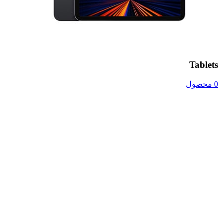
Tablets
0 محصول