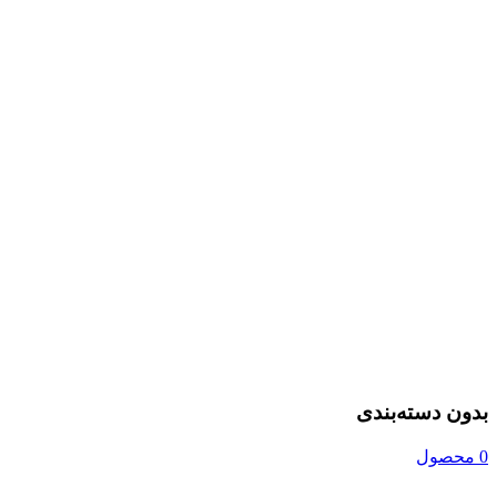
بدون دسته‌بندی
0 محصول