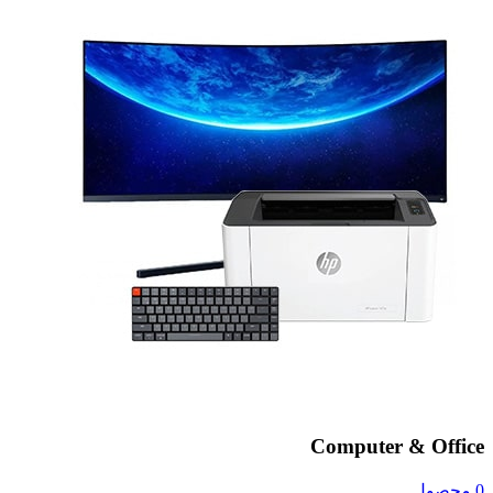
Computer & Office
0 محصول