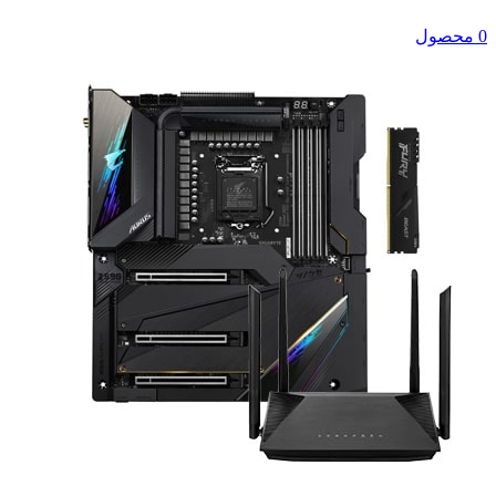
0 محصول