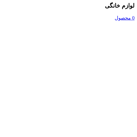
لوازم خانگی
0 محصول