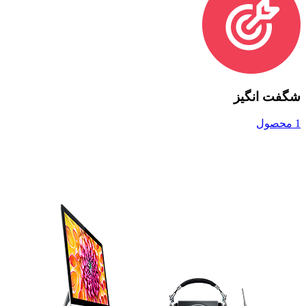
شگفت انگیز
1 محصول