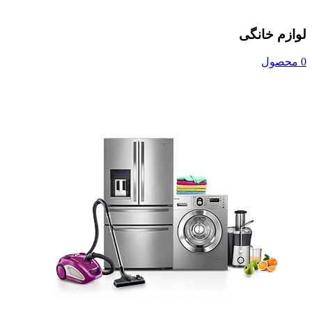
لوازم خانگی
0 محصول