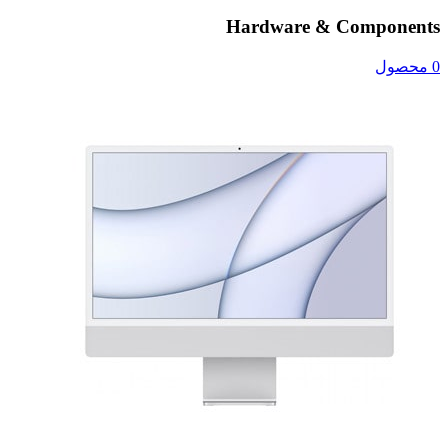
Hardware & Components
0 محصول