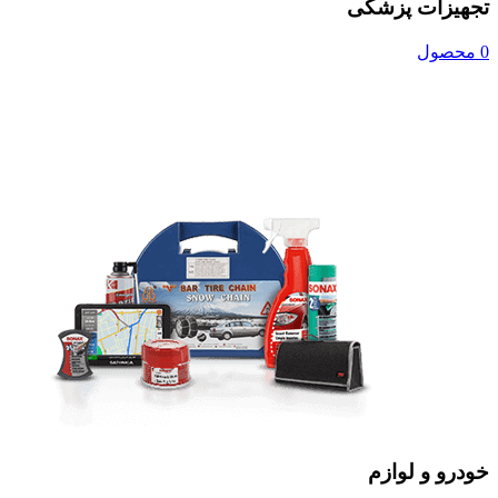
تجهیزات پزشکی
0 محصول
خودرو و لوازم