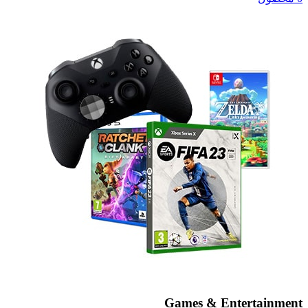
Games & Entertainment