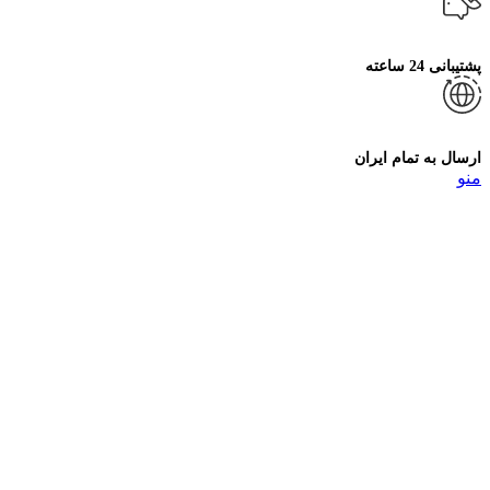
پشتیبانی 24 ساعته
ارسال به تمام ایران
منو