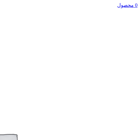
0 محصول