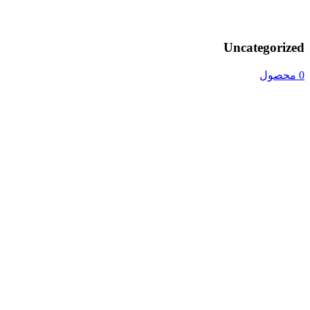
Uncategorized
0 محصول