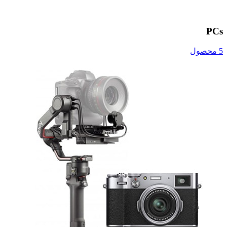
PCs
5 محصول