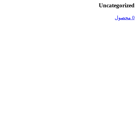
Uncategorized
0 محصول