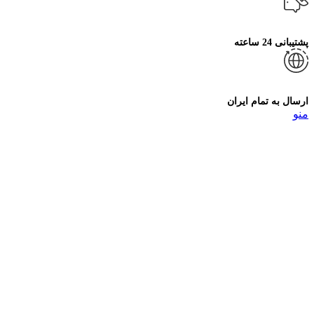
پشتیبانی 24 ساعته
ارسال به تمام ایران
منو