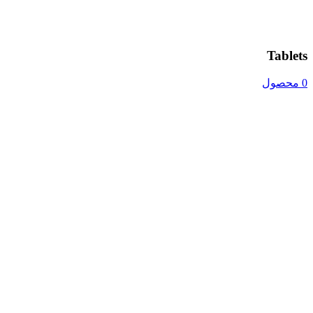
Tablets
0 محصول