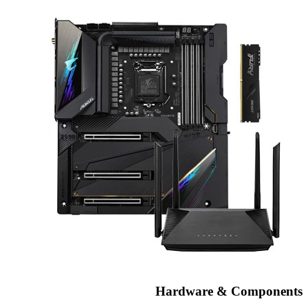
Hardware & Components