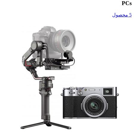
PCs
5 محصول