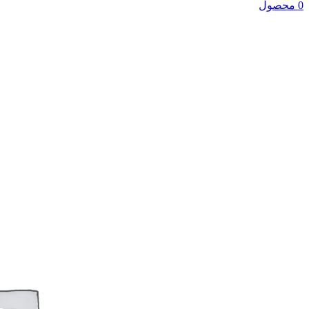
0 محصول