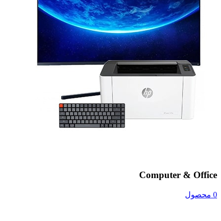
Computer & Office
0 محصول