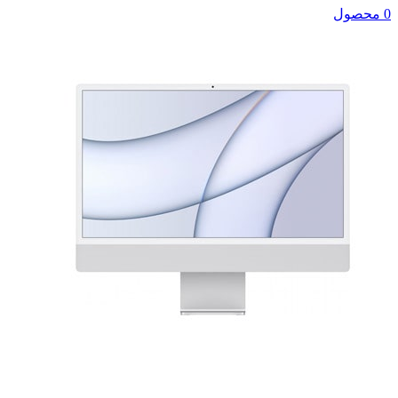
0 محصول