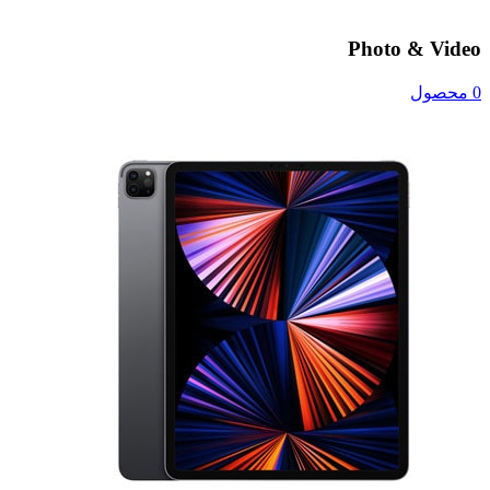
Photo & Video
0 محصول