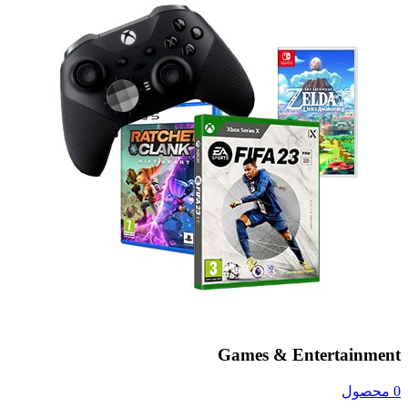
Games & Entertainment
0 محصول