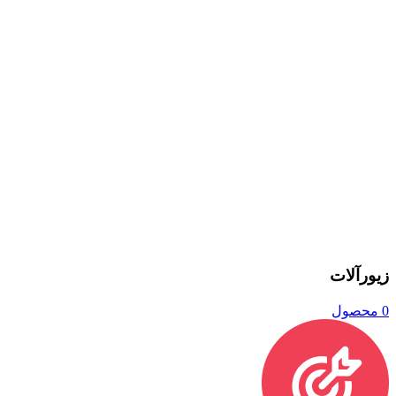
زیورآلات
0 محصول