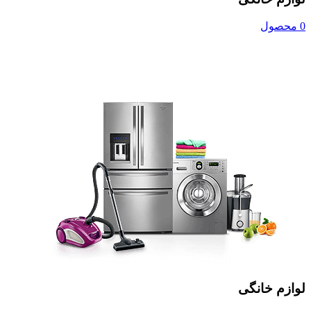
0 محصول
لوازم خانگی