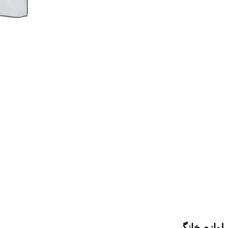
لوازم خانگی