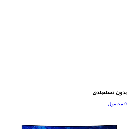
بدون دسته‌بندی
0 محصول