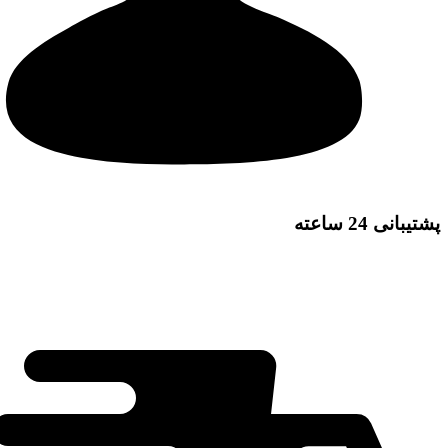
پشتیبانی 24 ساعته