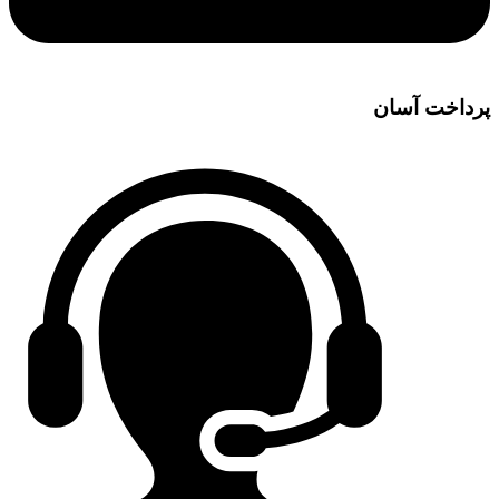
پرداخت آسان