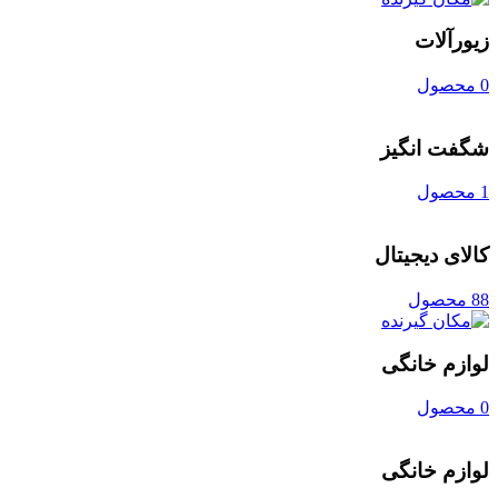
زیورآلات
0 محصول
شگفت انگیز
1 محصول
کالای دیجیتال
88 محصول
لوازم خانگی
0 محصول
لوازم خانگی