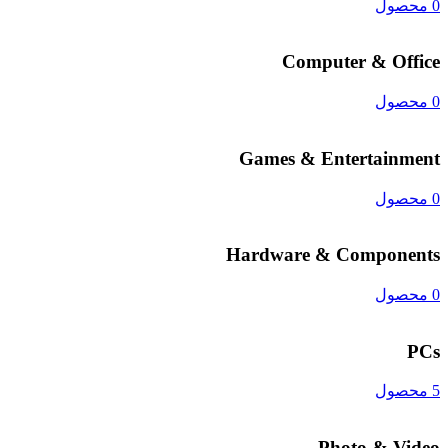
0 محصول
Computer & Office
0 محصول
Games & Entertainment
0 محصول
Hardware & Components
0 محصول
PCs
5 محصول
Photo & Video