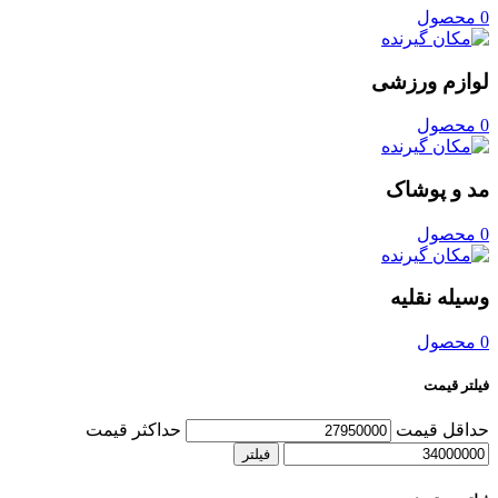
0 محصول
لوازم ورزشی
0 محصول
مد و پوشاک
0 محصول
وسیله نقلیه
0 محصول
فیلتر قیمت
حداقل قیمت
حداکثر قیمت
فیلتر