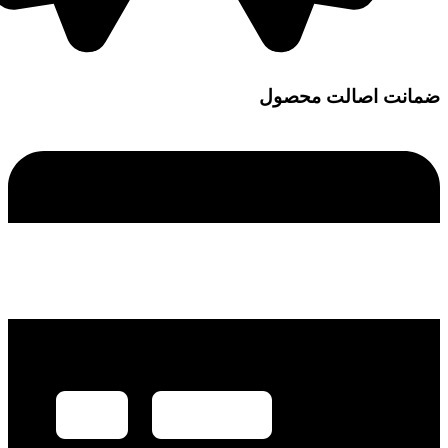
ضمانت اصالت محصول