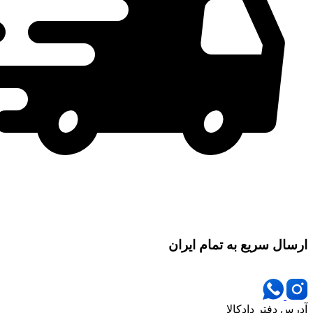
ارسال سریع به تمام ایران
آدرس دفتر دادکالا