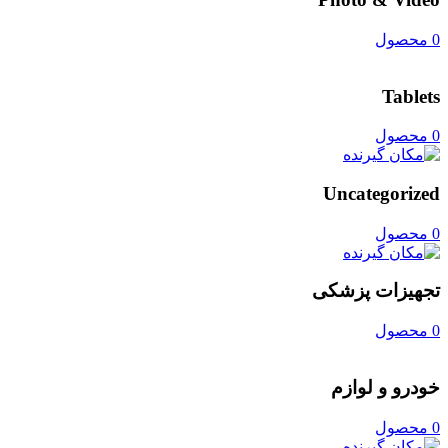
0 محصول
Tablets
0 محصول
Uncategorized
0 محصول
تجهیزات پزشکی
0 محصول
خودرو و لوازم
0 محصول