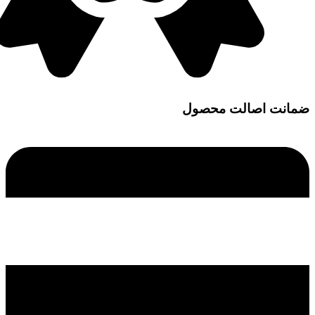
ضمانت اصالت محصول