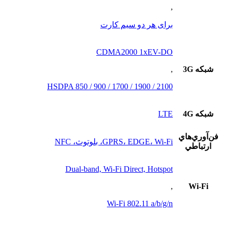
,
برای هر دو سیم کارت
CDMA2000 1xEV-DO
شبکه 3G
,
HSDPA 850 / 900 / 1700 / 1900 / 2100
شبکه 4G
LTE
فن‌آوري‌هاي
GPRS، EDGE، Wi-Fi، بلوتوث، NFC
ارتباطي
Dual-band, Wi-Fi Direct, Hotspot
,
Wi-Fi
Wi-Fi 802.11 a/b/g/n