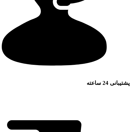
پشتیبانی 24 ساعته