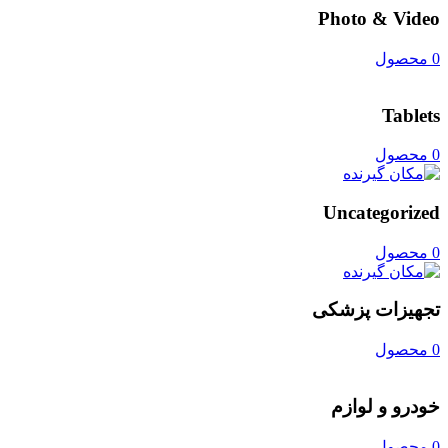
Photo & Video
0 محصول
Tablets
0 محصول
Uncategorized
0 محصول
تجهیزات پزشکی
0 محصول
خودرو و لوازم
0 محصول