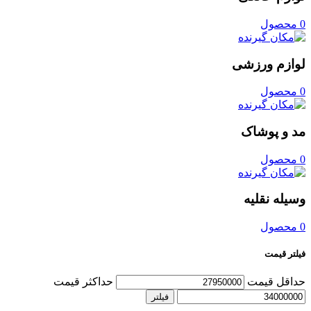
0 محصول
لوازم ورزشی
0 محصول
مد و پوشاک
0 محصول
وسیله نقلیه
0 محصول
فیلتر قیمت
حداقل قیمت
حداکثر قیمت
فیلتر