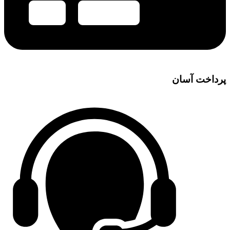
پرداخت آسان