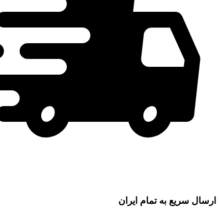
ارسال سریع به تمام ایران