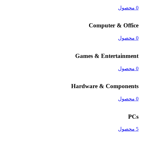
0 محصول
Computer & Office
0 محصول
Games & Entertainment
0 محصول
Hardware & Components
0 محصول
PCs
5 محصول