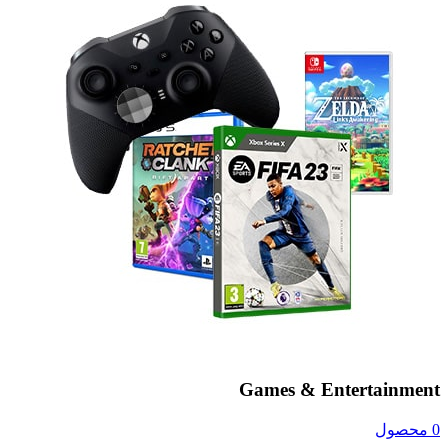
Games & Entertainment
0 محصول