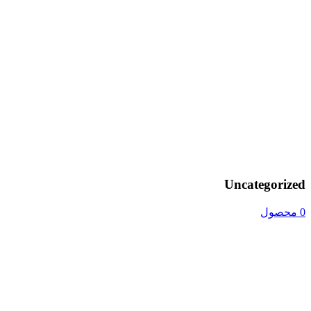
Uncategorized
0 محصول