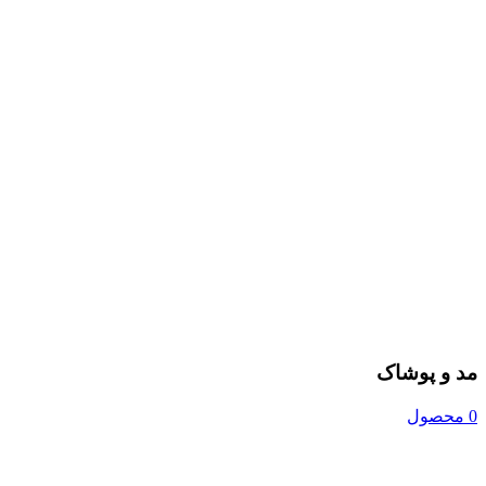
مد و پوشاک
0 محصول