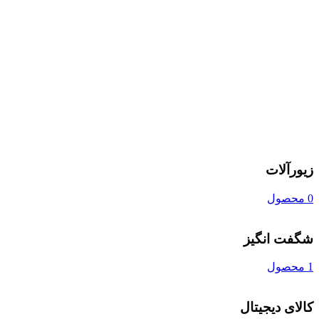
زیورآلات
0 محصول
شگفت انگیز
1 محصول
کالای دیجیتال