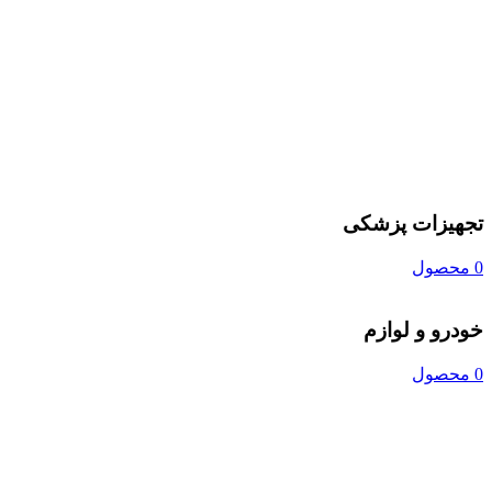
تجهیزات پزشکی
0 محصول
خودرو و لوازم
0 محصول