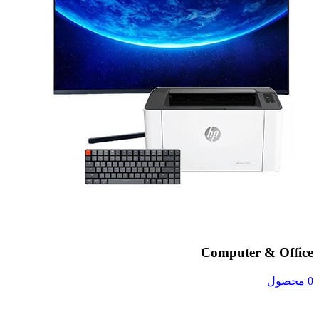
Computer & Office
0 محصول