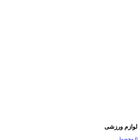
لوازم ورزشی
0 محصول