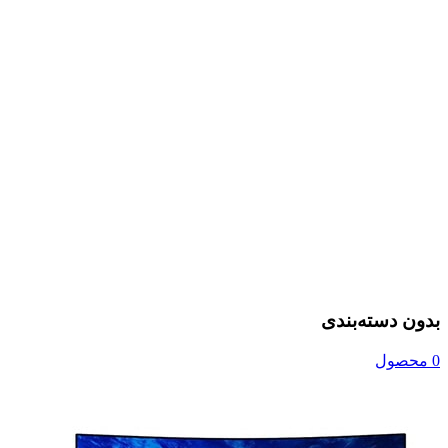
بدون دسته‌بندی
0 محصول