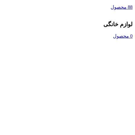
88 محصول
لوازم خانگی
0 محصول