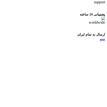
پشتیبانی 24 ساعته
ارسال به تمام ایران
منو