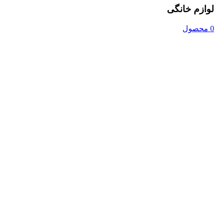
لوازم خانگی
0 محصول