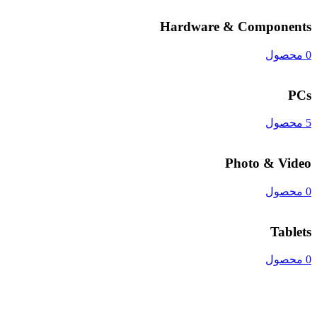
Hardware & Components
0 محصول
PCs
5 محصول
Photo & Video
0 محصول
Tablets
0 محصول