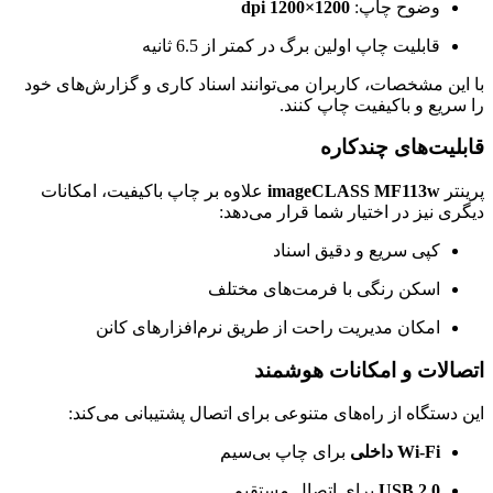
وضوح چاپ:
1200×1200 dpi
قابلیت چاپ اولین برگ در کمتر از 6.5 ثانیه
با این مشخصات، کاربران می‌توانند اسناد کاری و گزارش‌های خود
را سریع و باکیفیت چاپ کنند.
قابلیت‌های چندکاره
پرینتر
imageCLASS MF113w
علاوه بر چاپ باکیفیت، امکانات
دیگری نیز در اختیار شما قرار می‌دهد:
کپی سریع و دقیق اسناد
اسکن رنگی با فرمت‌های مختلف
امکان مدیریت راحت از طریق نرم‌افزارهای کانن
اتصالات و امکانات هوشمند
این دستگاه از راه‌های متنوعی برای اتصال پشتیبانی می‌کند:
Wi-Fi داخلی
برای چاپ بی‌سیم
USB 2.0
برای اتصال مستقیم