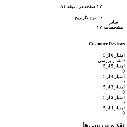
۲۲ صفحه در دقیقه A۴
نوع کارتریج
سایر
مشخصات
۴۷
Customer Reviews
امتیاز
0
از 5
0 نقد و بررسی
امتیاز
5
از 5
0
امتیاز
4
از 5
0
امتیاز
3
از 5
0
امتیاز
2
از 5
0
امتیاز
1
از 5
0
نقد و بررسی‌ها