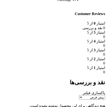
Customer Reviews
امتیاز
0
از 5
0 نقد و بررسی
امتیاز
5
از 5
0
امتیاز
4
از 5
0
امتیاز
3
از 5
0
امتیاز
2
از 5
0
امتیاز
1
از 5
0
نقد و بررسی‌ها
پاکسازی فیلتر
هیچ دیدگاهی برای این محصول نوشته نشده است.