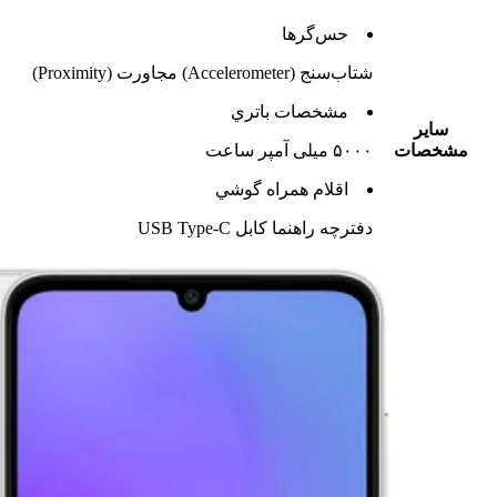
حس‌گرها
شتاب‌سنج (Accelerometer) مجاورت (Proximity)
مشخصات باتري
ساير
مشخصات
۵۰۰۰ میلی آمپر ساعت
اقلام همراه گوشي
دفترچه‌ راهنما کابل USB Type-C