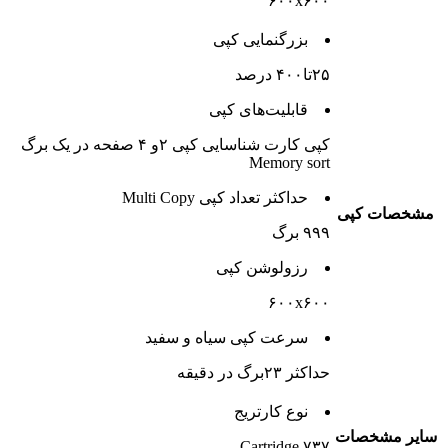
۶۰۰x۶۰۰
بزرگنمایی کپی
۲۵تا۴۰۰ درصد
قابلیت‌های کپی
کپی کارت شناسایی کپی ۲و ۴ صفحه در یک برگ
Memory sort
حداکثر تعداد کپی Multi Copy
مشخصات کپی
۹۹۹ برگ
رزولوشن کپی
۶۰۰x۶۰۰
سرعت کپی سیاه و سفید
حداکثر ۲۳برگ در دقیقه
نوع کارتریج
سایر مشخصات
Cartridge ۷۳۷