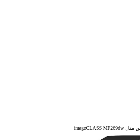
imageCLASS 