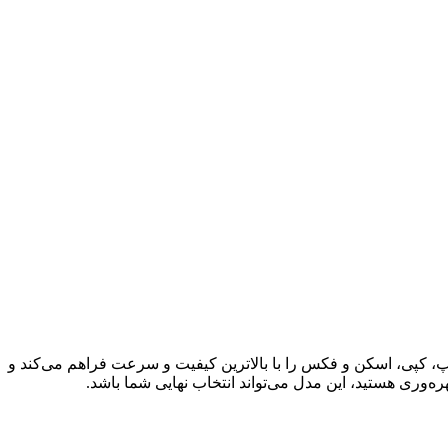
چاپ، کپی، اسکن و فکس را با بالاترین کیفیت و سرعت فراهم می‌کند و
ره‌وری هستید، این مدل می‌تواند انتخاب نهایی شما باشد.