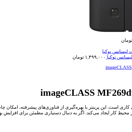
ومان
۱,۴۹۹,۰۰۰
تومان
ی کاری است. این پرینتر با بهره‌گیری از فناوری‌های پیشرفته، امکان 
ر محیط کار ایجاد می‌کند. اگر به دنبال دستیاری مطمئن برای افزایش به