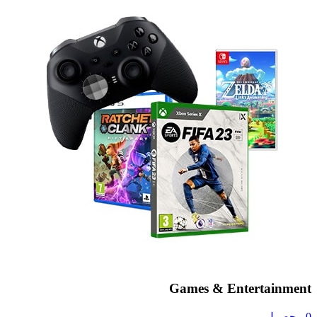
Games & Entertainment
0 محصول