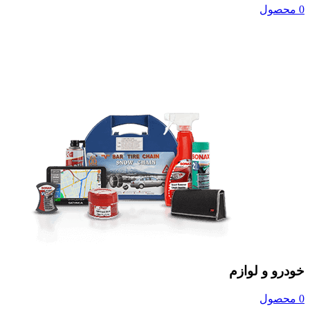
0 محصول
خودرو و لوازم
0 محصول