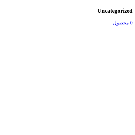
Uncategorized
0 محصول