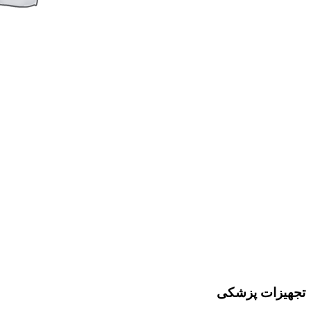
تجهیزات پزشکی