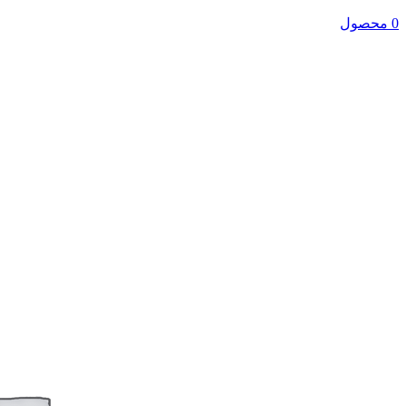
0 محصول