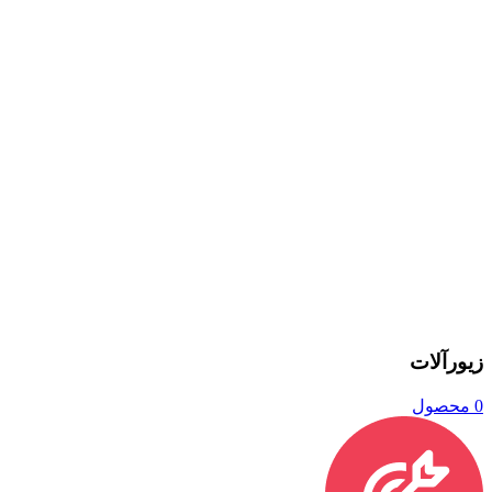
زیورآلات
0 محصول