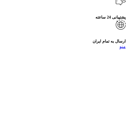
پشتیبانی 24 ساعته
ارسال به تمام ایران
منو