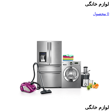
لوازم خانگی
0 محصول
لوازم خانگی