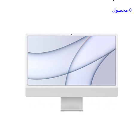
0 محصول