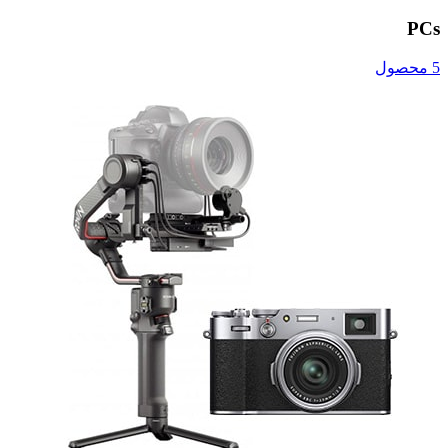
PCs
5 محصول