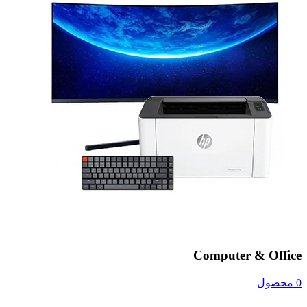
Computer & Office
0 محصول