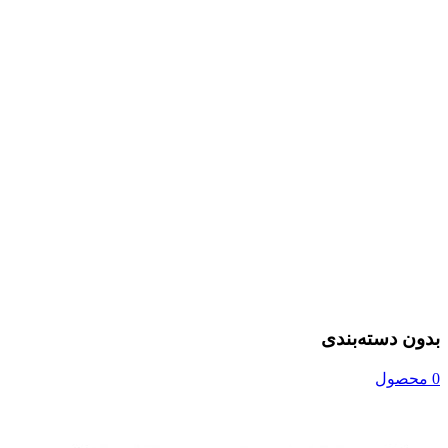
بدون دسته‌بندی
0 محصول