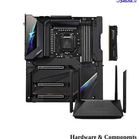
Hardware & Components