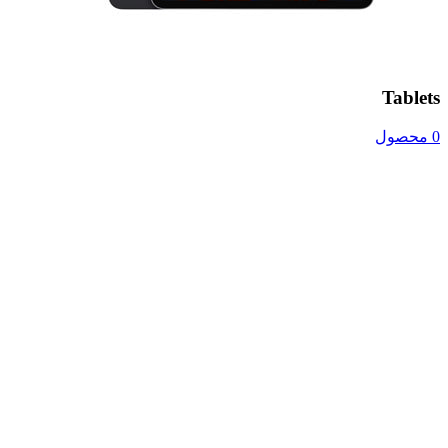
Tablets
0 محصول