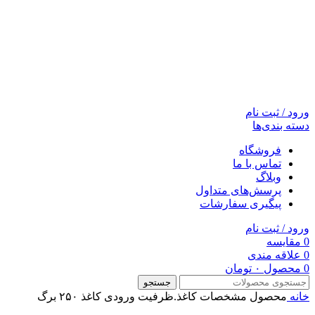
ورود / ثبت نام
دسته بندی‌ها
فروشگاه
تماس با ما
وبلاگ
پرسش‌های متداول
پیگیری سفارشات
ورود / ثبت نام
0
مقایسه
0
علاقه مندی
0
محصول
۰
تومان
جستجو
خانه
محصول مشخصات کاغذ.ظرفیت ورودی کاغذ
۲۵۰ برگ