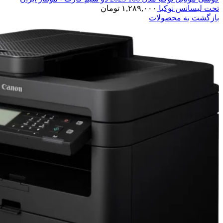
تحت لیسانس نوکیا
۱,۲۸۹,۰۰۰
تومان
بازگشت به محصولات