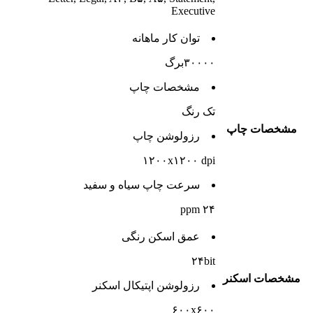
Executive
توان کار ماهانه
۳۰۰۰۰برگ
مشخصات چاپ
تک رنگ
مشخصات چاپ
رزولوشن چاپ
۱۲۰۰x۱۲۰۰ dpi
سرعت چاپ سیاه و سفید
۲۴ ppm
عمق اسکن رنگی
۲۴bit
مشخصات اسکنر
رزولوشن اپتیکال اسکنر
۶۰۰x۶۰۰