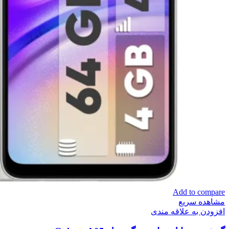
Add to compare
مشاهده سریع
افزودن به علاقه مندی