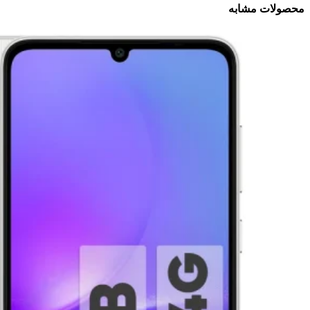
محصولات مشابه