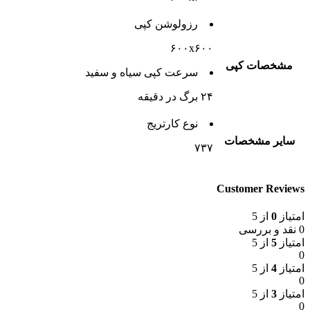
رزولوشن کپی
۶۰۰x۶۰۰
مشخصات کپی
سرعت کپی سیاه و سفید
۲۴ برگ در دقیقه
نوع کارتریج
سایر مشخصات
۷۳۷
Customer Reviews
امتیاز
0
از 5
0 نقد و بررسی
امتیاز
5
از 5
0
امتیاز
4
از 5
0
امتیاز
3
از 5
0