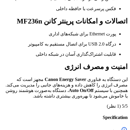
فکس پرسرعت با حافظه داخلی
اتصالات و امکانات پرینتر کانن MF236n
پورت Ethernet برای شبکه‌های اداری
درگاه USB 2.0 برای اتصال مستقیم به کامپیوتر
قابلیت اشتراک‌گذاری آسان در شبکه داخلی
امنیت و مصرف انرژی
این دستگاه به فناوری
Canon Energy Saver
مجهز است که
مصرف انرژی را کاهش داده و هزینه‌های جانبی را مدیریت می‌کند.
همچنین با سیستم
Auto On/Off
، دستگاه به‌صورت هوشمند روشن
یا خاموش می‌شود تا بهره‌وری بیشتری داشته باشد.
5/5
(1 نظر)
Specification