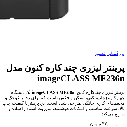
بزرگنمایی تصویر
پرینتر لیزری چند کاره کنون مدل
imageCLASS MF236n
پرینتر لیزری چندکاره کانن
imageCLASS MF236n
یک دستگاه
چهارکاره (چاپ، کپی، اسکن و فکس) است که برای دفاتر کوچک و
محیط‌های کاری خانگی طراحی شده است. این پرینتر با کیفیت چاپ
بالا، سرعت مناسب و امکانات هوشمند، مدیریت اسناد را ساده و
سریع می‌کند.
۳۲,۰۰۰,۰۰۰
تومان