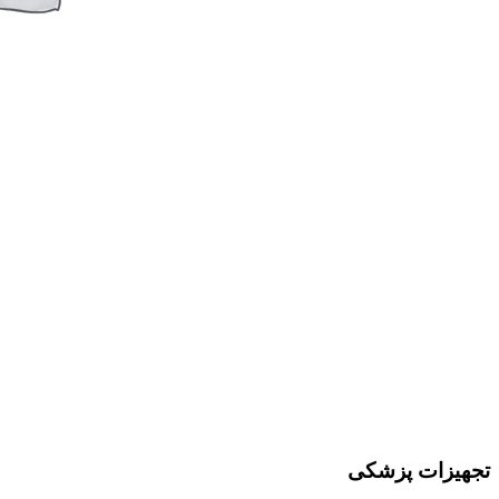
تجهیزات پزشکی