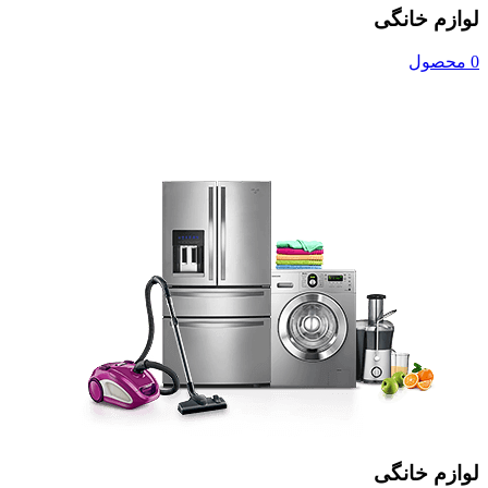
لوازم خانگی
0 محصول
لوازم خانگی