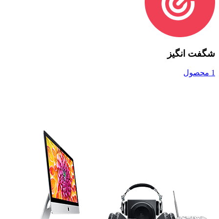
شگفت انگیز
1 محصول