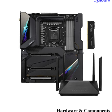
0 محصول
Hardware & Components