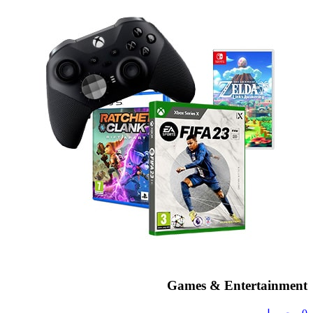
Games & Entertainment