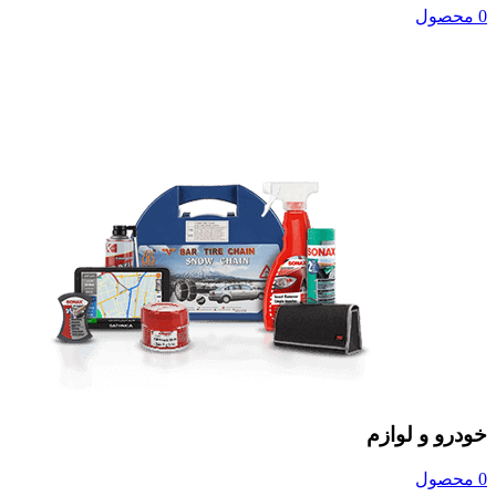
0 محصول
خودرو و لوازم
0 محصول