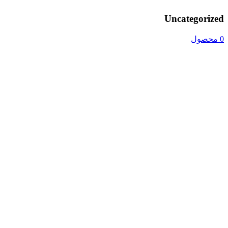
Uncategorized
0 محصول