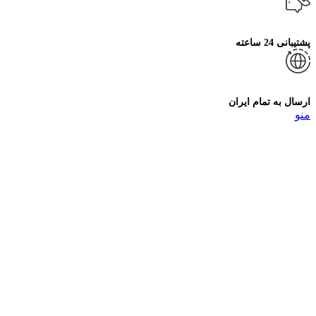
پشتیبانی 24 ساعته
ارسال به تمام ایران
منو