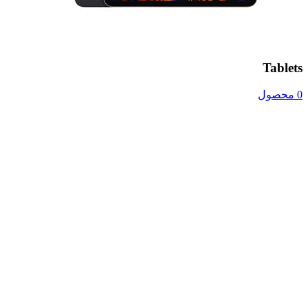
Tablets
0 محصول