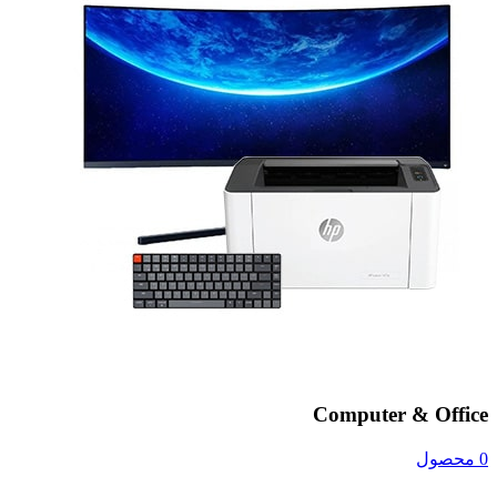
Computer & Office
0 محصول