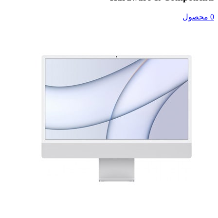
0 محصول