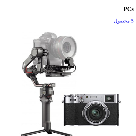
PCs
5 محصول