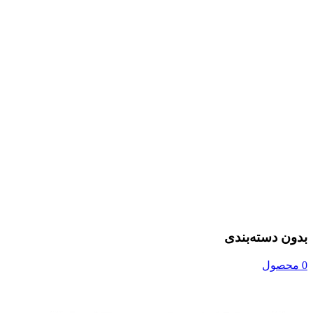
بدون دسته‌بندی
0 محصول