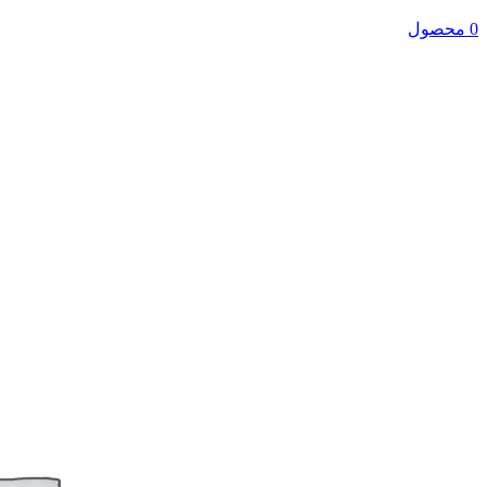
0 محصول