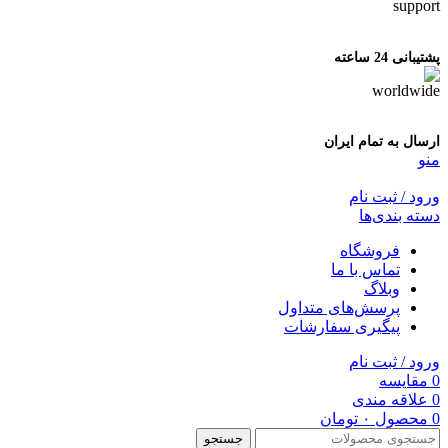
پشتیبانی 24 ساعته
ارسال به تمام ایران
منو
ورود / ثبت نام
دسته بندی‌ها
فروشگاه
تماس با ما
وبلاگ
پرسش‌های متداول
پیگیری سفارشات
ورود / ثبت نام
0
مقایسه
0
علاقه مندی
0
محصول
۰
تومان
جستجو