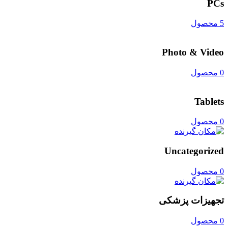
PCs
5 محصول
Photo & Video
0 محصول
Tablets
0 محصول
Uncategorized
0 محصول
تجهیزات پزشکی
0 محصول