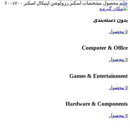
خانه
محصول مشخصات اسکنر.رزولوشن اپتیکال اسکنر
۶۰۰x۶۰۰
بدون دسته‌بندی
0 محصول
Computer & Office
0 محصول
Games & Entertainment
0 محصول
Hardware & Components
0 محصول