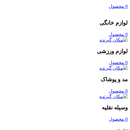
0 محصول
لوازم خانگی
0 محصول
لوازم ورزشی
0 محصول
مد و پوشاک
0 محصول
وسیله نقلیه
0 محصول