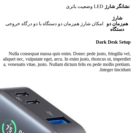
نشانگر شارژ
LED وضعیت باتری
شارژ
هم‌زمان دو
امکان شارژ هم‌زمان دو دستگاه با دو درگاه خروجی
دستگاه
Dark Desk Setup
Nulla consequat massa quis enim. Donec pede justo, fringilla vel,
aliquet nec, vulputate eget, arcu. In enim justo, rhoncus ut, imperdiet
a, venenatis vitae, justo. Nullam dictum felis eu pede mollis pretium.
Integer tincidunt.