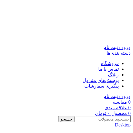
ورود / ثبت نام
دسته بندی‌ها
فروشگاه
تماس با ما
وبلاگ
پرسش‌های متداول
پیگیری سفارشات
ورود / ثبت نام
0
مقایسه
0
علاقه مندی
0
محصول
۰
تومان
جستجو
Desktop