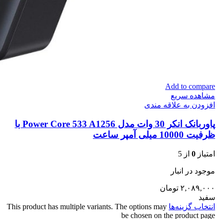
Add to compare
مشاهده سریع
افزودن به علاقه مندی
پاوربانک انکر 30 وات مدل Power Core 533 A1256 با
ظرفیت 10000 میلی آمپر ساعت
امتیاز
0
از 5
موجود در انبار
۲,۰۸۹,۰۰۰
تومان
سفید
انتخاب گزینه‌ها
This product has multiple variants. The options may
be chosen on the product page