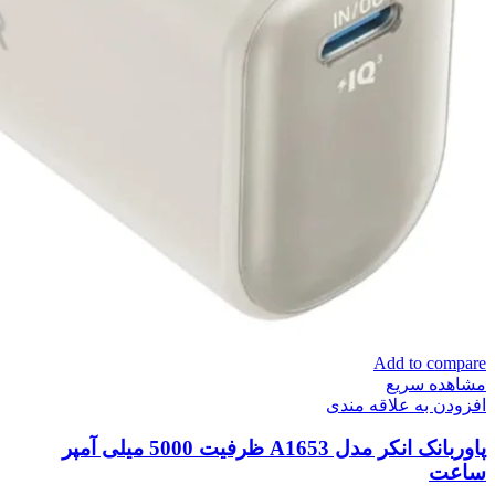
Add to compare
مشاهده سریع
افزودن به علاقه مندی
پاوربانک انکر مدل A1653 ظرفیت 5000 میلی آمپر
ساعت