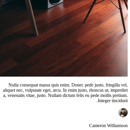
Nulla consequat massa quis enim. Donec pede justo, fringilla vel,
aliquet nec, vulputate eget, arcu. In enim justo, rhoncus ut, imperdiet
a, venenatis vitae, justo. Nullam dictum felis eu pede mollis pretium.
Integer tincidunt.
Cameron Williamson