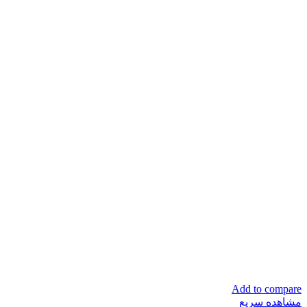
Add to compare
مشاهده سریع