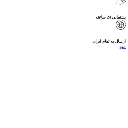
پشتیبانی 24 ساعته
ارسال به تمام ایران
منو