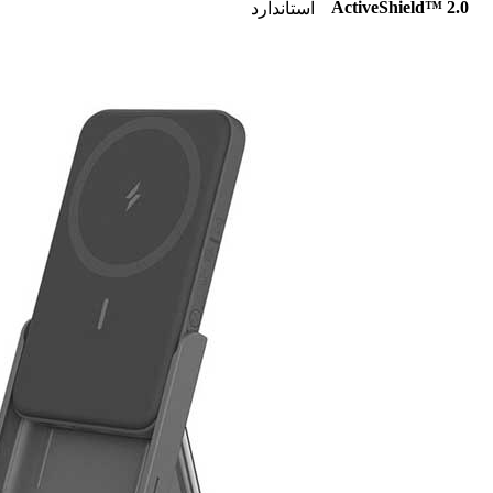
ActiveShield™ 2.0
استاندارد