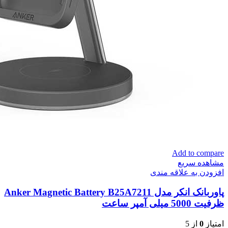
Add to compare
مشاهده سریع
افزودن به علاقه مندی
پاوربانک انکر مدل Anker Magnetic Battery B25A7211
ظرفیت 5000 میلی آمپر ساعت
امتیاز
0
از 5