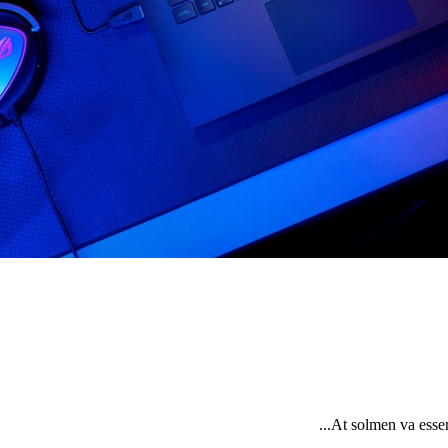
At solmen va esser