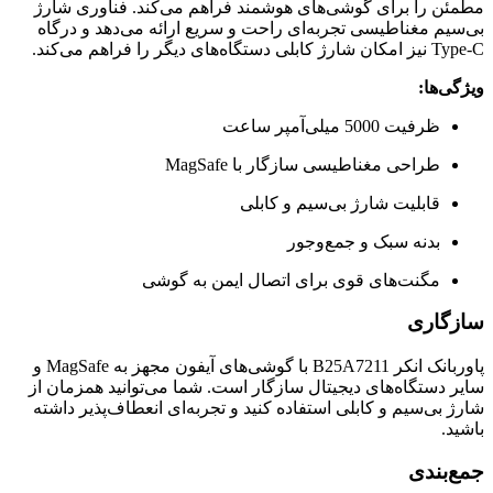
مطمئن را برای گوشی‌های هوشمند فراهم می‌کند. فناوری شارژ
بی‌سیم مغناطیسی تجربه‌ای راحت و سریع ارائه می‌دهد و درگاه
Type-C نیز امکان شارژ کابلی دستگاه‌های دیگر را فراهم می‌کند.
ویژگی‌ها:
ظرفیت 5000 میلی‌آمپر ساعت
طراحی مغناطیسی سازگار با MagSafe
قابلیت شارژ بی‌سیم و کابلی
بدنه سبک و جمع‌وجور
مگنت‌های قوی برای اتصال ایمن به گوشی
سازگاری
پاوربانک انکر B25A7211 با گوشی‌های آیفون مجهز به MagSafe و
سایر دستگاه‌های دیجیتال سازگار است. شما می‌توانید همزمان از
شارژ بی‌سیم و کابلی استفاده کنید و تجربه‌ای انعطاف‌پذیر داشته
باشید.
جمع‌بندی