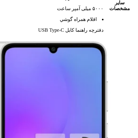
ساير
مشخصات
۵۰۰۰ میلی آمپر ساعت
اقلام همراه گوشي
دفترچه‌ راهنما کابل USB Type-C