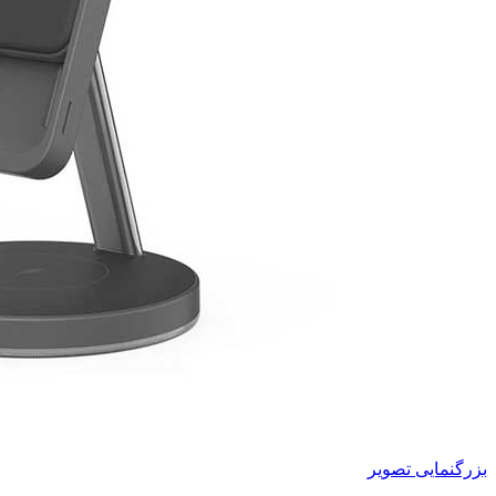
بزرگنمایی تصویر