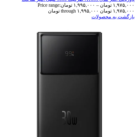
۱,۹۷۵,۰۰۰
تومان
–
۱,۹۹۵,۰۰۰
تومان
Price range:
۱,۹۷۵,۰۰۰ تومان through ۱,۹۹۵,۰۰۰ تومان
بازگشت به محصولات