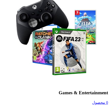
Games & Entertainment
0 محصول