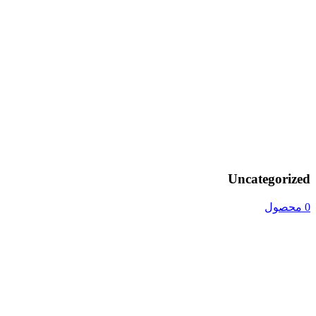
Uncategorized
0 محصول