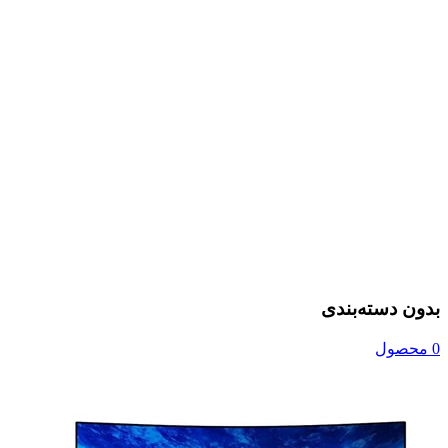
بدون دسته‌بندی
0 محصول