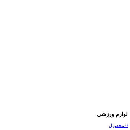
لوازم ورزشی
0 محصول