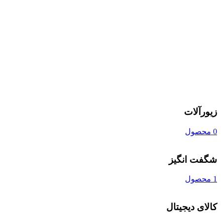
زیورآلات
0 محصول
شگفت انگیز
1 محصول
کالای دیجیتال