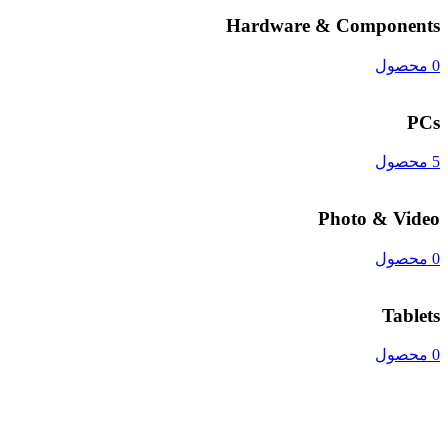
Hardware & Components
0 محصول
PCs
5 محصول
Photo & Video
0 محصول
Tablets
0 محصول