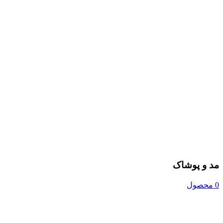
مد و پوشاک
0 محصول