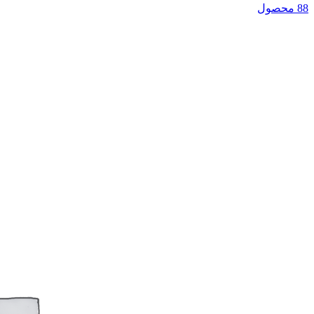
88 محصول