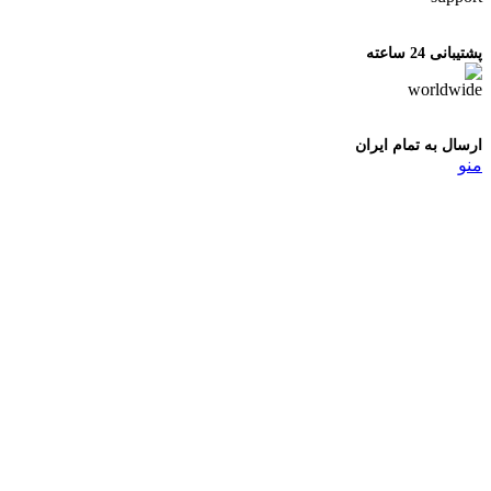
پشتیبانی 24 ساعته
ارسال به تمام ایران
منو