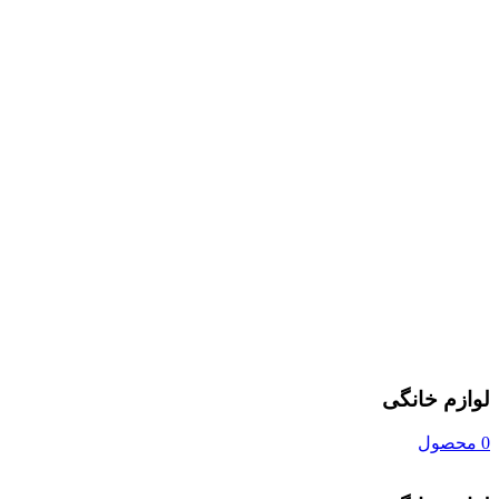
لوازم خانگی
0 محصول