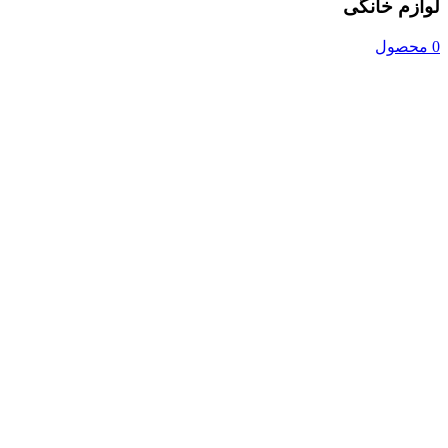
لوازم خانگی
0 محصول