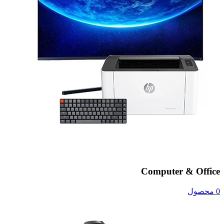
Computer & Office
0 محصول