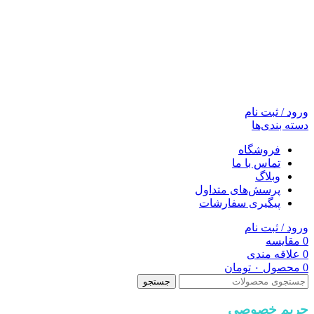
ورود / ثبت نام
دسته بندی‌ها
فروشگاه
تماس با ما
وبلاگ
پرسش‌های متداول
پیگیری سفارشات
ورود / ثبت نام
0
مقایسه
0
علاقه مندی
0
محصول
۰
تومان
جستجو
حریم خصوصی