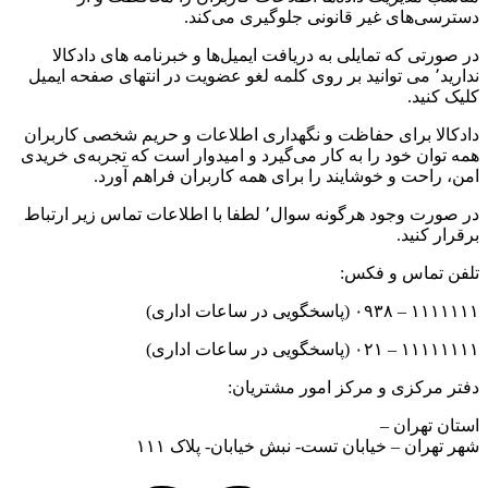
دسترسی‌های غیر قانونی جلوگیری می‌کند.
در صورتی که تمایلی به دریافت ایمیل‌ها و خبرنامه های دادکالا
ندارید٬ می توانید بر روی کلمه لغو عضویت در انتهای صفحه ایمیل
کلیک کنید.
دادکالا برای حفاظت و نگهداری اطلاعات و حریم شخصی کاربران
همه توان خود را به کار می‌گیرد و امیدوار است که تجربه‌ی خریدی
امن، راحت و خوشایند را برای همه کاربران فراهم آورد.
در صورت وجود هرگونه سوال٬ لطفا با اطلاعات تماس زیر ارتباط
برقرار کنید.
تلفن تماس و فکس:
۱۱۱۱۱۱۱ – ۰۹۳۸ (پاسخگویی در ساعات اداری)
۱۱۱۱۱۱۱۱ – ۰۲۱ (پاسخگویی در ساعات اداری)
دفتر مرکزی و مرکز امور مشتریان:
استان تهران –
شهر تهران – خیابان تست- نبش خیابان- پلاک ۱۱۱