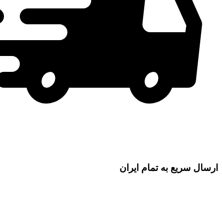
ارسال سریع به تمام ایران