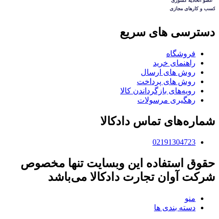
دسترسی های سریع
فروشگاه
راهنمای خرید
روش های ارسال
روش های پرداخت
رویه‌های بازگرداندن کالا
رهگیری مرسولات
شماره‌های تماس دادکالا
02191304723
حقوق استفاده این وبسایت تنها مخصوص
شرکت آوان تجارت دادکالا می‌باشد
منو
دسته بندی ها