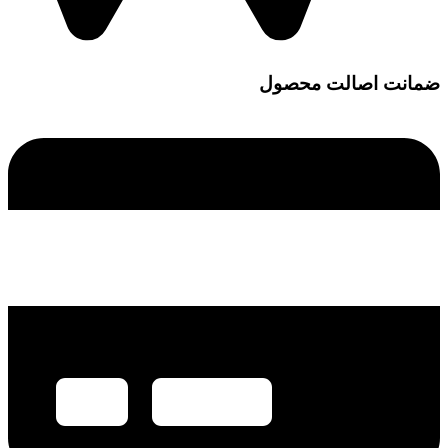
ضمانت اصالت محصول