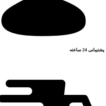
پشتیبانی 24 ساعته