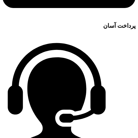
پرداخت آسان