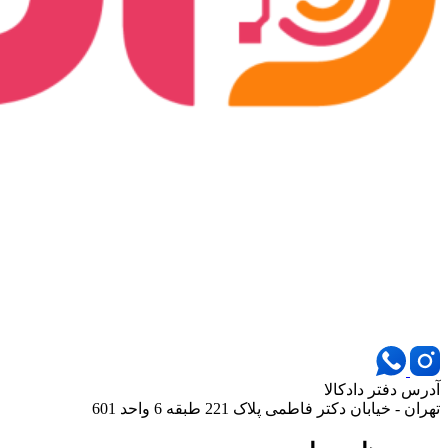
آدرس دفتر دادکالا
تهران - خیابان دکتر فاطمی پلاک 221 طبقه 6 واحد 601