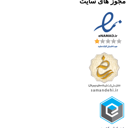
مجوز های سایت