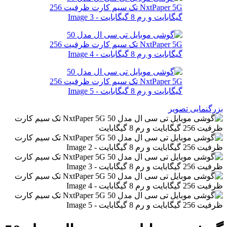
بزرگنمایی تصویر