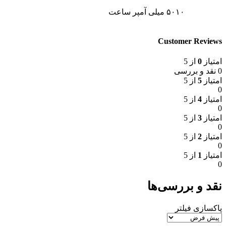
۵۰۱۰ میلی آمپر ساعت
Customer Reviews
امتیاز
0
از 5
0 نقد و بررسی
امتیاز
5
از 5
0
امتیاز
4
از 5
0
امتیاز
3
از 5
0
امتیاز
2
از 5
0
امتیاز
1
از 5
0
نقد و بررسی‌ها
پاکسازی فیلتر