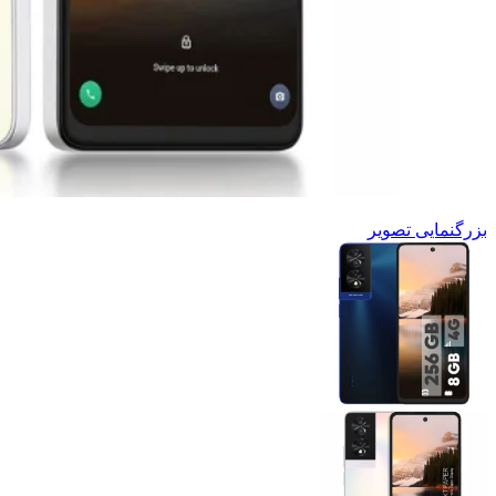
بزرگنمایی تصویر