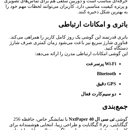
حرفه‌ای مناسب است و دوربین سلفی هم برای تماس‌های تصویری
و پرتره کیفیت مناسبی دارد. کاربران می‌توانند لحظات مهم خود را
به بهترین شکل ذخیره کنند.
باتری و امکانات ارتباطی
باتری قدرتمند این گوشی یک روز کامل کاربر را همراهی می‌کند.
فناوری شارژ سریع نیز باعث می‌شود زمان کمتری صرف شارژ
دستگاه کنید.
این گوشی امکانات ارتباطی مدرن را ارائه می‌دهد:
Wi-Fi پرسرعت
Bluetooth
GPS دقیق
دو سیم‌کارت فعال
جمع‌بندی
گوشی
تی سی ال 40 NxtPaper
با نمایشگر خاص، حافظه 256
گیگابایتی، رم 8 گیگابایت و طراحی زیبا، انتخابی هوشمندانه برای