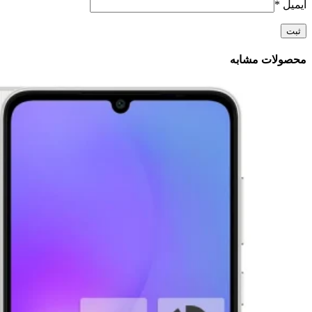
ایمیل
*
محصولات مشابه