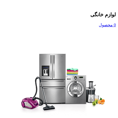
لوازم خانگی
0 محصول