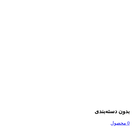
بدون دسته‌بندی
0 محصول