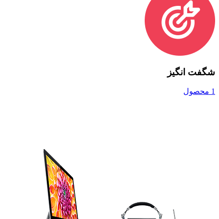
شگفت انگیز
1 محصول