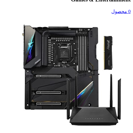
0 محصول