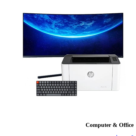
Computer & Office