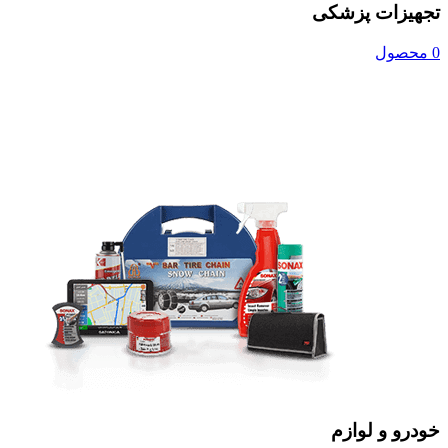
تجهیزات پزشکی
0 محصول
خودرو و لوازم