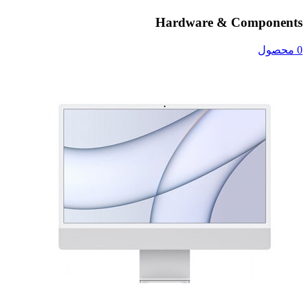
Hardware & Components
0 محصول