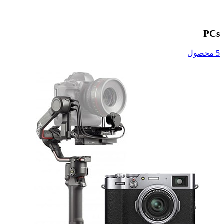
PCs
5 محصول