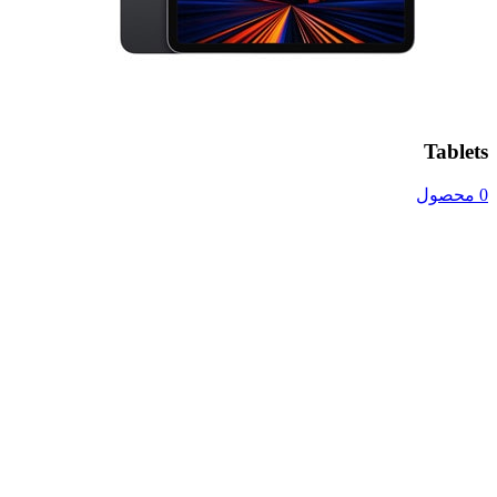
Tablets
0 محصول