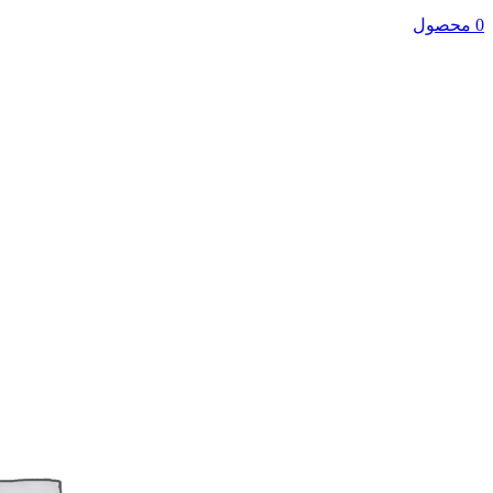
0 محصول