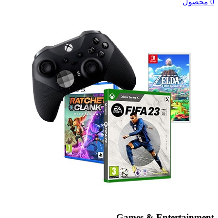
0 محصول
Games & Entertainment