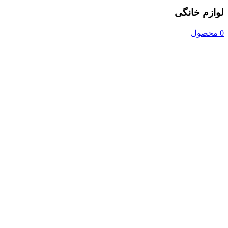
لوازم خانگی
0 محصول