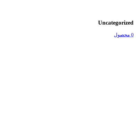
Uncategorized
0 محصول