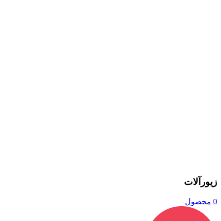
زیورآلات
0 محصول