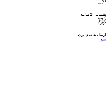
پشتیبانی 24 ساعته
ارسال به تمام ایران
منو