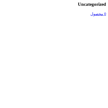
Uncategorized
0 محصول