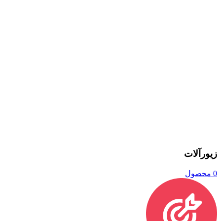
زیورآلات
0 محصول