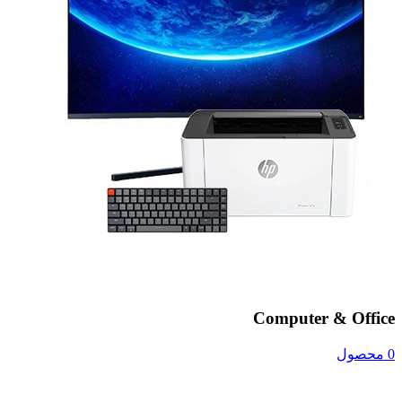
Computer & Office
0 محصول