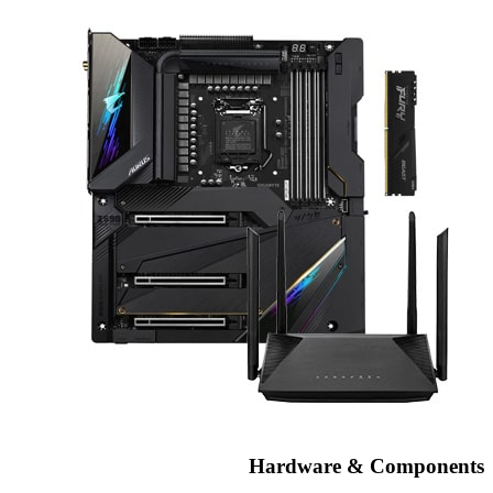
Hardware & Components