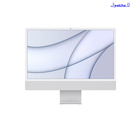
0 محصول