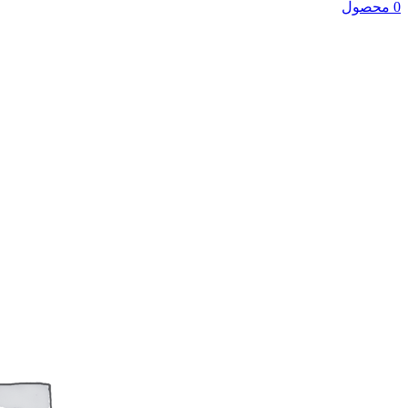
0 محصول