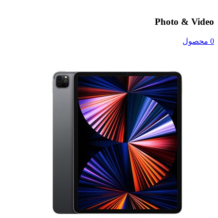
Photo & Video
0 محصول