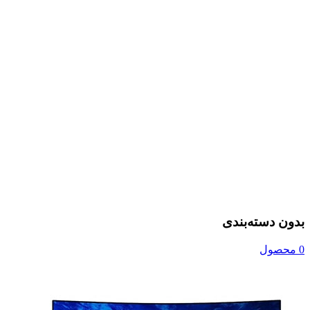
بدون دسته‌بندی
0 محصول