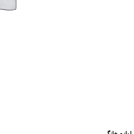
لوازم خانگی