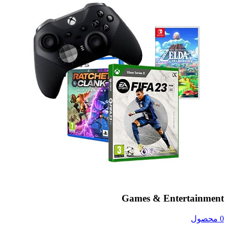
Games & Entertainment
0 محصول