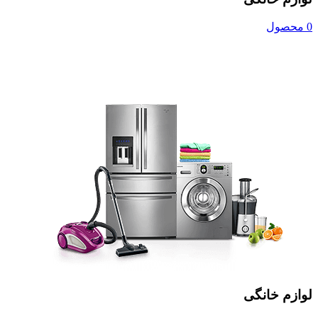
0 محصول
لوازم خانگی