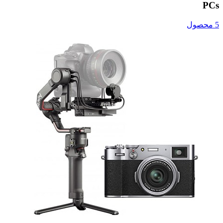
PCs
5 محصول