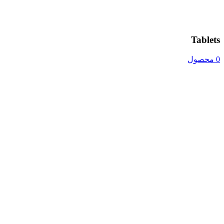
Tablets
0 محصول