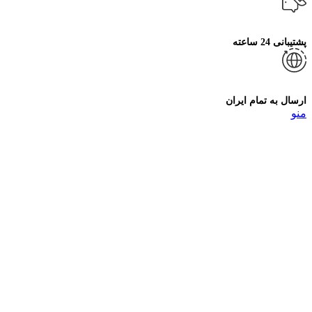
پشتیبانی 24 ساعته
ارسال به تمام ایران
منو