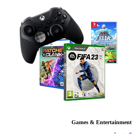
Games & Entertainment