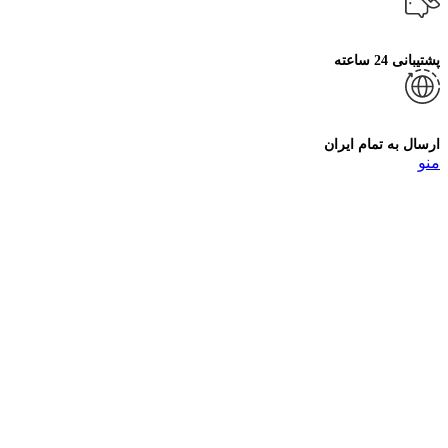
پشتیبانی 24 ساعته
ارسال به تمام ایران
منو