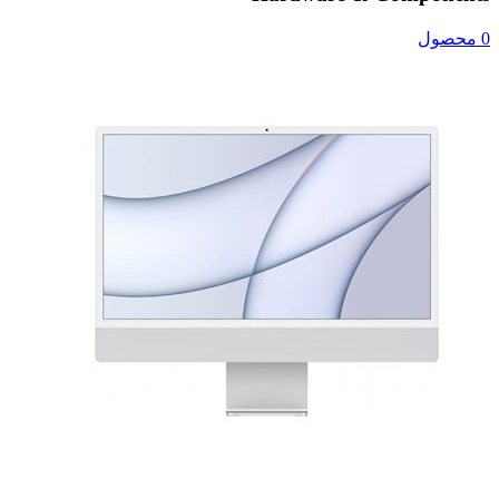
0 محصول