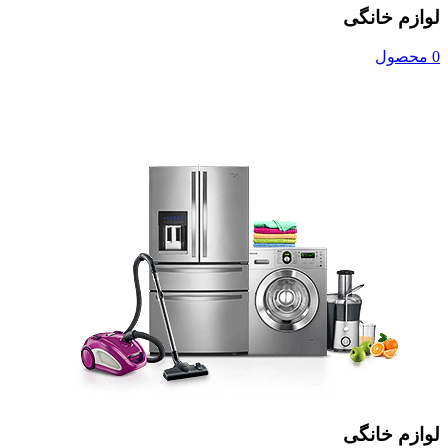
لوازم خانگی
0 محصول
لوازم خانگی