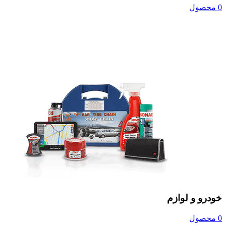
0 محصول
خودرو و لوازم
0 محصول