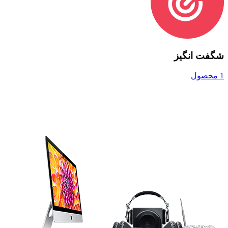
شگفت انگیز
1 محصول