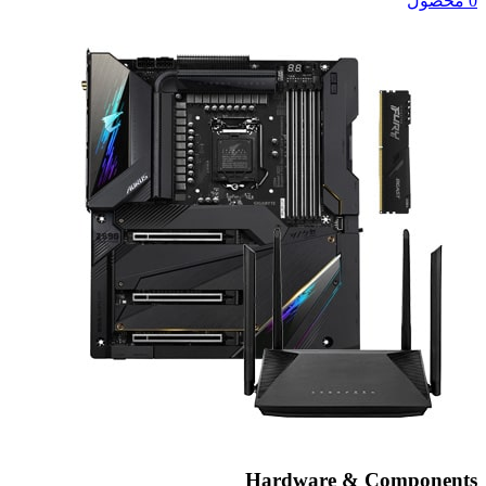
0 محصول
Hardware & Components