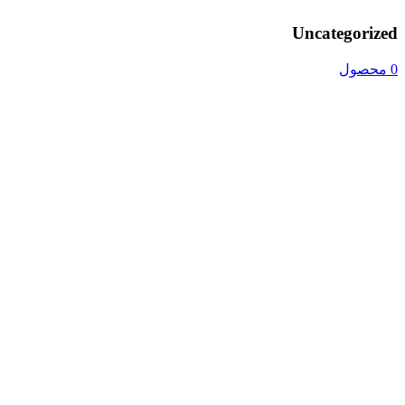
Uncategorized
0 محصول