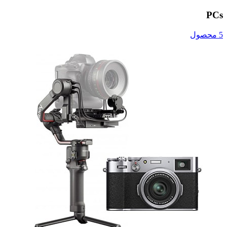
PCs
5 محصول