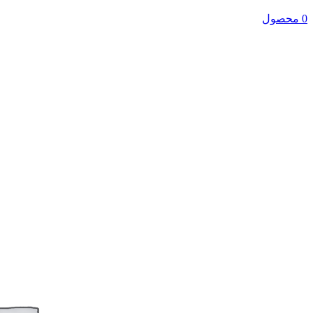
0 محصول