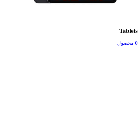
Tablets
0 محصول