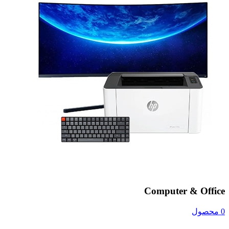
Computer & Office
0 محصول