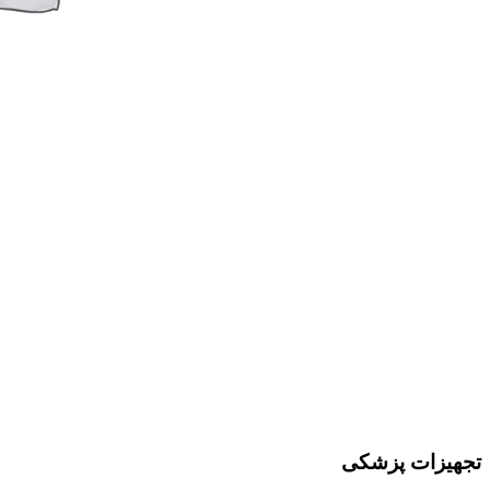
تجهیزات پزشکی