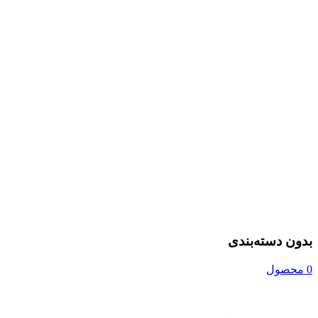
بدون دسته‌بندی
0 محصول