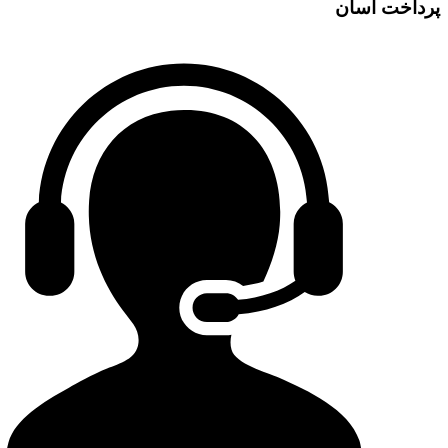
پرداخت آسان