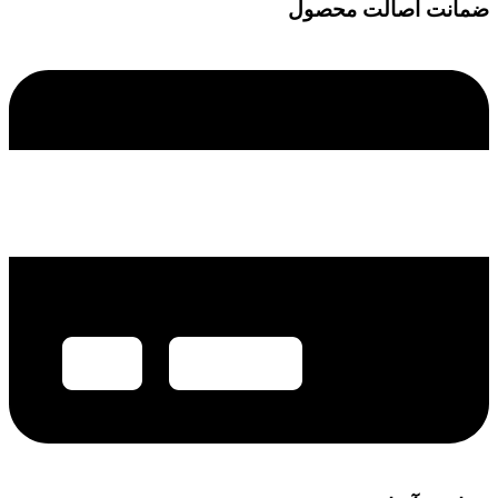
ضمانت اصالت محصول