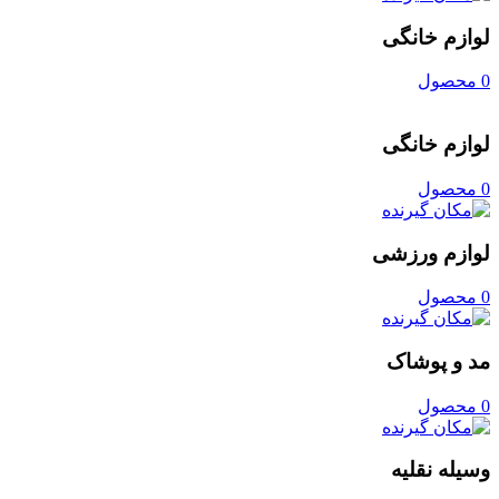
لوازم خانگی
0 محصول
لوازم خانگی
0 محصول
لوازم ورزشی
0 محصول
مد و پوشاک
0 محصول
وسیله نقلیه