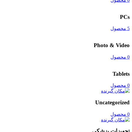
0 محصول
PCs
5 محصول
Photo & Video
0 محصول
Tablets
0 محصول
Uncategorized
0 محصول
تجهیزات پزشکی