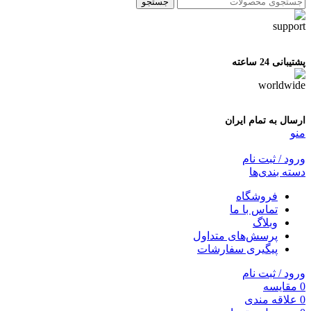
جستجو
پشتیبانی 24 ساعته
ارسال به تمام ایران
منو
ورود / ثبت نام
دسته بندی‌ها
فروشگاه
تماس با ما
وبلاگ
پرسش‌های متداول
پیگیری سفارشات
ورود / ثبت نام
0
مقایسه
0
علاقه مندی