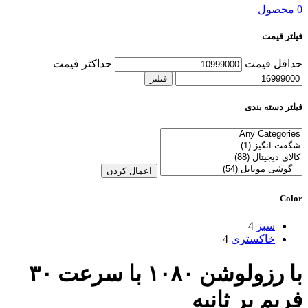
0 محصول
فیلتر قیمت
حداقل قیمت
حداکثر قیمت
فیلتر
فیلتر دسته بندی
اعمال کردن
Color
سبز
4
خاکستری
4
با رزولوشن ۱۰۸۰ با سرعت ۳۰
فریم بر ثانیه