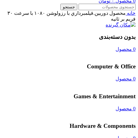
0
محصول
۰
تومان
جستجو
خانه
محصول دوربين.فيلمبرداري
با رزولوشن ۱۰۸۰ با سرعت ۳۰
فریم بر ثانیه
بدون دسته‌بندی
0 محصول
Computer & Office
0 محصول
Games & Entertainment
0 محصول
Hardware & Components