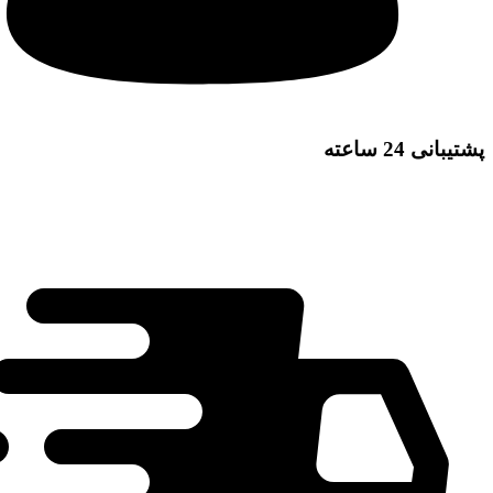
پشتیبانی 24 ساعته