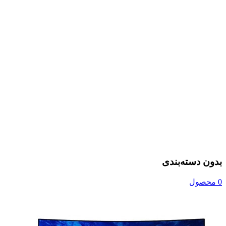
بدون دسته‌بندی
0 محصول