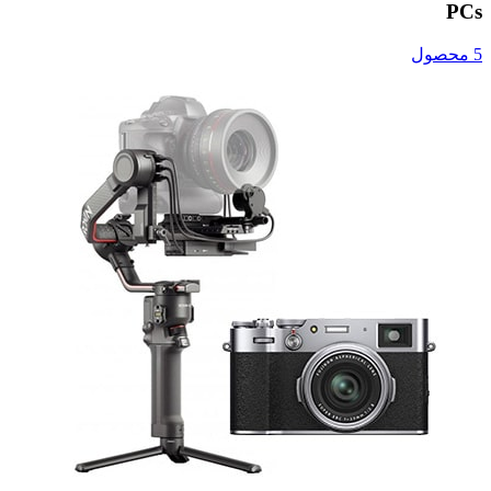
PCs
5 محصول