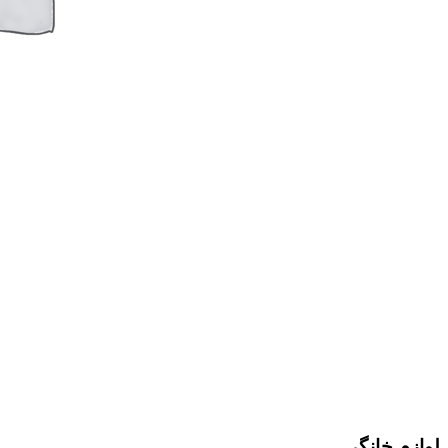
لوازم خانگی