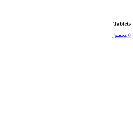
Tablets
0 محصول