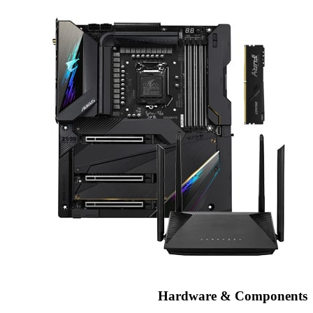
Hardware & Components