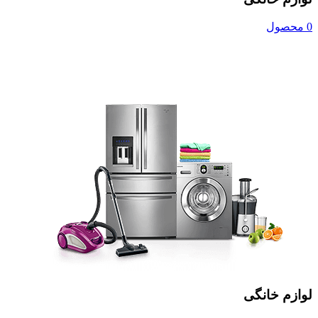
0 محصول
لوازم خانگی