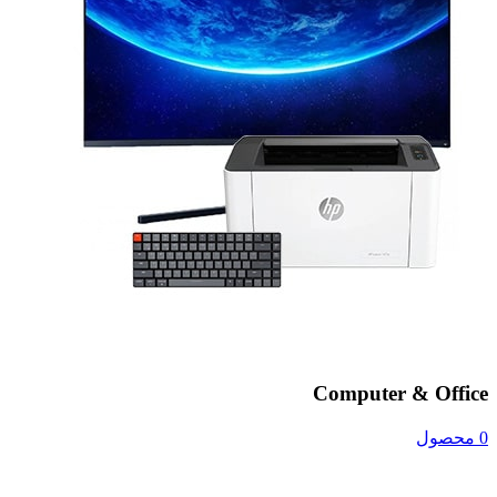
Computer & Office
0 محصول