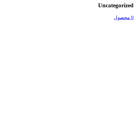
Uncategorized
0 محصول