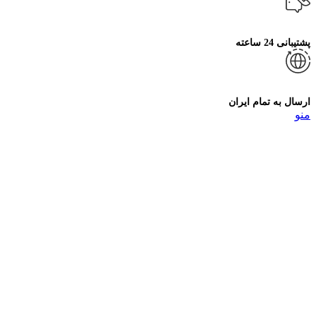
پشتیبانی 24 ساعته
ارسال به تمام ایران
منو