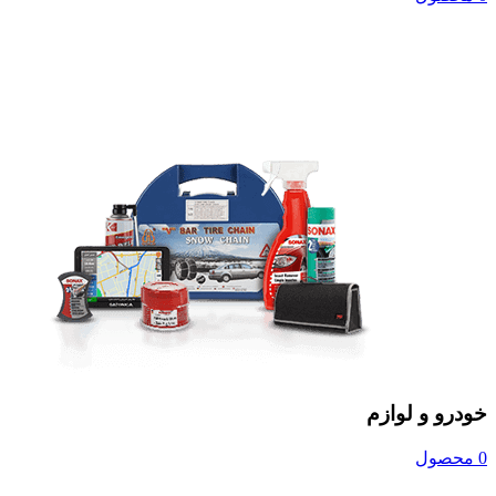
خودرو و لوازم
0 محصول