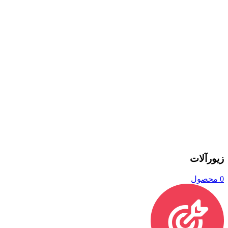
زیورآلات
0 محصول