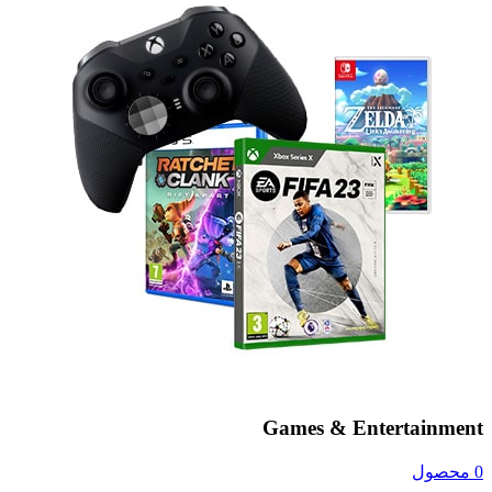
Games & Entertainment
0 محصول