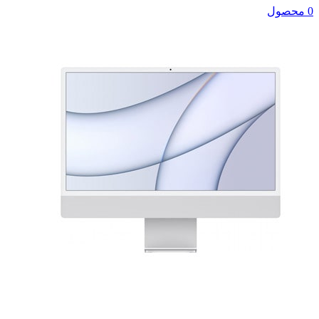
0 محصول