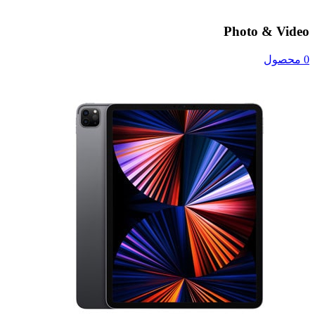
Photo & Video
0 محصول