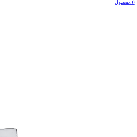
0 محصول