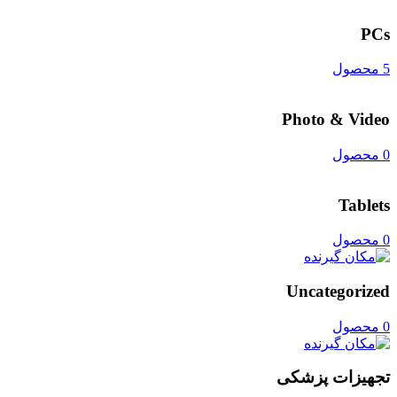
PCs
5 محصول
Photo & Video
0 محصول
Tablets
0 محصول
Uncategorized
0 محصول
تجهیزات پزشکی