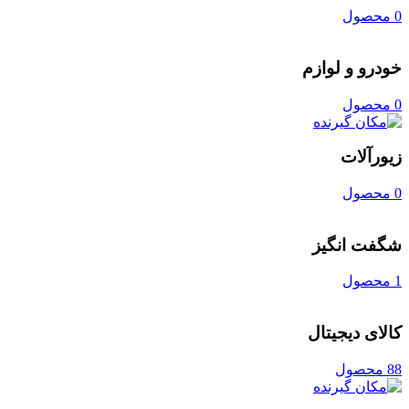
0 محصول
خودرو و لوازم
0 محصول
زیورآلات
0 محصول
شگفت انگیز
1 محصول
کالای دیجیتال
88 محصول