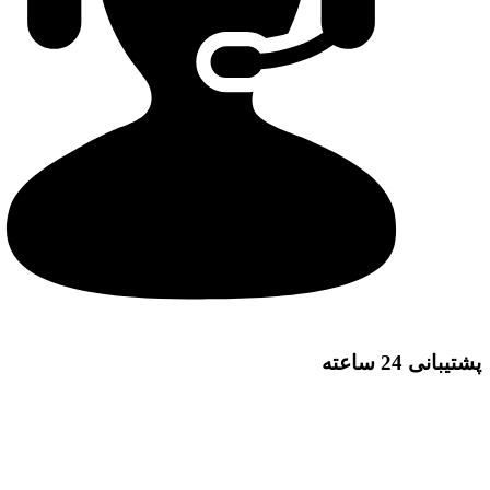
پشتیبانی 24 ساعته