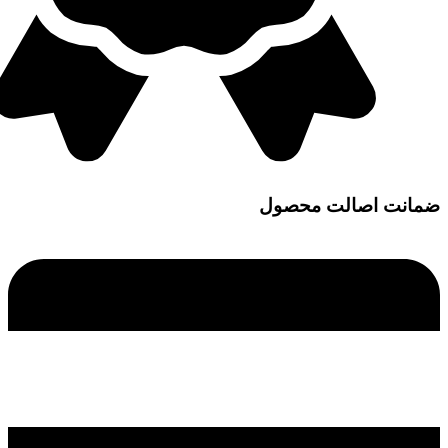
ضمانت اصالت محصول