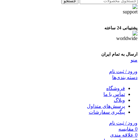
جستجو
پشتیبانی 24 ساعته
ارسال به تمام ایران
منو
ورود / ثبت نام
دسته بندی‌ها
فروشگاه
تماس با ما
وبلاگ
پرسش‌های متداول
پیگیری سفارشات
ورود / ثبت نام
0
مقایسه
0
علاقه مندی