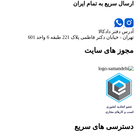
ارسال سریع به تمام ایران
آدرس دفتر دادکالا
تهران - خیابان دکتر فاطمی پلاک 221 طبقه 6 واحد 601
مجوز های سایت
دسترسی های سریع