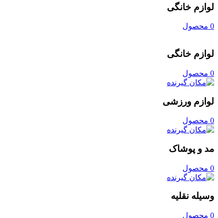
لوازم خانگی
0 محصول
لوازم خانگی
0 محصول
لوازم ورزشی
0 محصول
مد و پوشاک
0 محصول
وسیله نقلیه
0 محصول