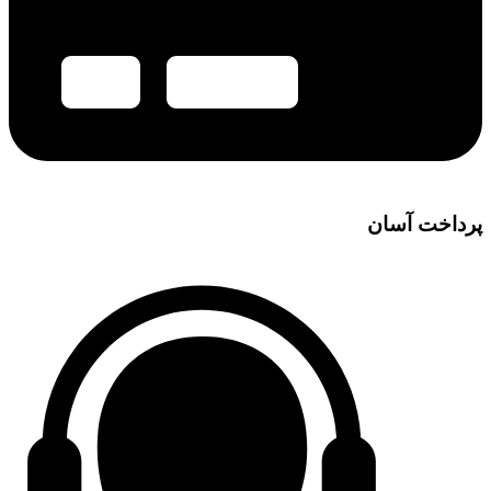
پرداخت آسان