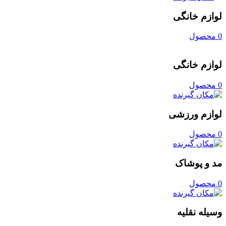
لوازم خانگی
0 محصول
لوازم خانگی
0 محصول
لوازم ورزشی
0 محصول
مد و پوشاک
0 محصول
وسیله نقلیه