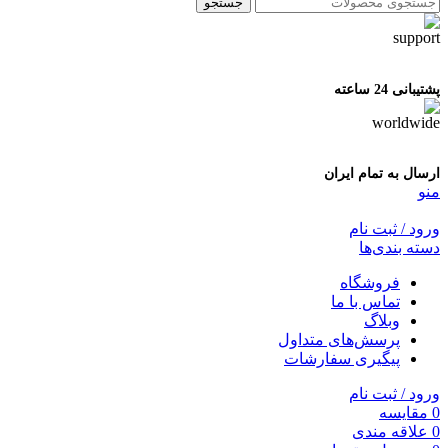
جستجو
پشتیبانی 24 ساعته
ارسال به تمام ایران
منو
ورود / ثبت نام
دسته بندی‌ها
فروشگاه
تماس با ما
وبلاگ
پرسش‌های متداول
پیگیری سفارشات
ورود / ثبت نام
0
مقایسه
0
علاقه مندی