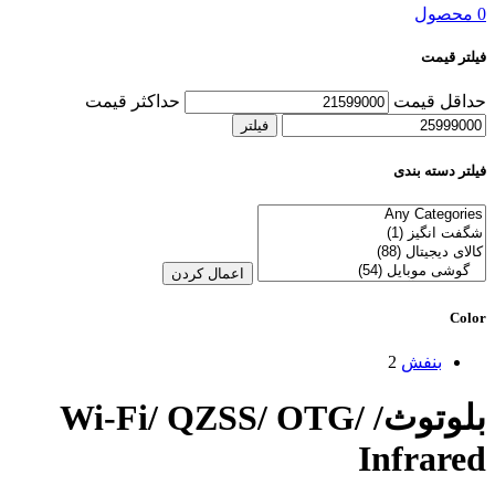
0 محصول
فیلتر قیمت
حداقل قیمت
حداکثر قیمت
فیلتر
فیلتر دسته بندی
اعمال کردن
Color
بنفش
2
بلوتوث/ Wi-Fi/ QZSS/ OTG/
Infrared