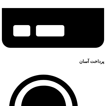
پرداخت آسان