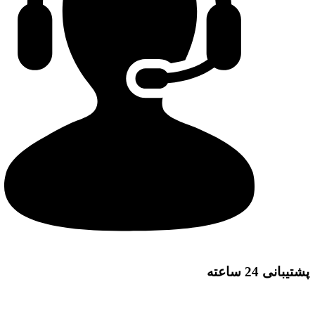
پشتیبانی 24 ساعته