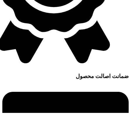
ضمانت اصالت محصول