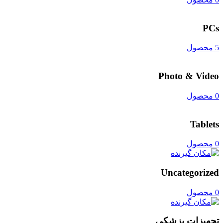
PCs
5 محصول
Photo & Video
0 محصول
Tablets
0 محصول
Uncategorized
0 محصول
تجهیزات پزشکی