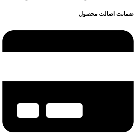
ضمانت اصالت محصول