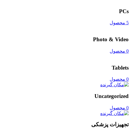
PCs
5 محصول
Photo & Video
0 محصول
Tablets
0 محصول
Uncategorized
0 محصول
تجهیزات پزشکی