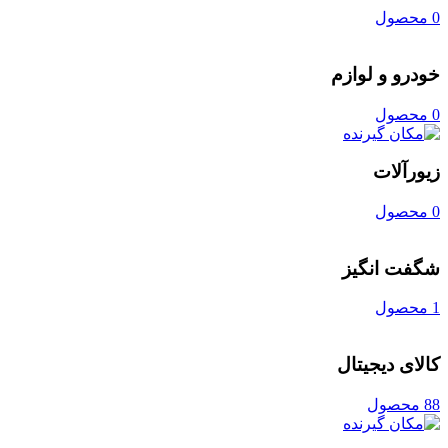
0 محصول
خودرو و لوازم
0 محصول
زیورآلات
0 محصول
شگفت انگیز
1 محصول
کالای دیجیتال
88 محصول