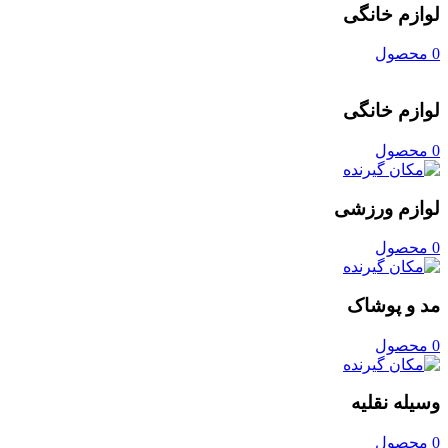
لوازم خانگی
0 محصول
لوازم خانگی
0 محصول
لوازم ورزشی
0 محصول
مد و پوشاک
0 محصول
وسیله نقلیه
0 محصول