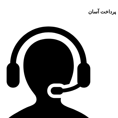
پرداخت آسان