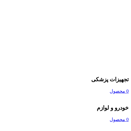
تجهیزات پزشکی
0 محصول
خودرو و لوازم
0 محصول