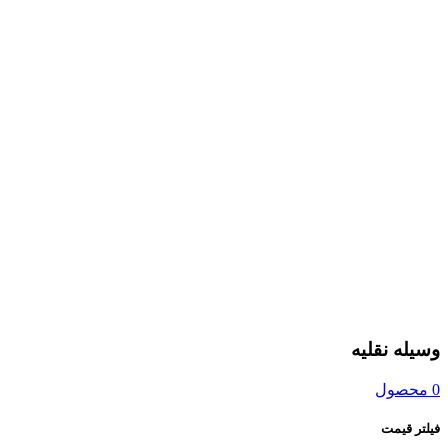
وسیله نقلیه
0 محصول
فیلتر قیمت