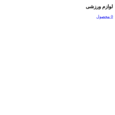
لوازم ورزشی
0 محصول