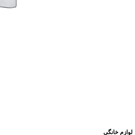
لوازم خانگی