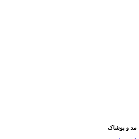
مد و پوشاک