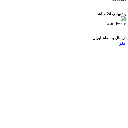
پشتیبانی 24 ساعته
ارسال به تمام ایران
منو