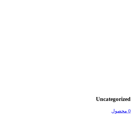
Uncategorized
0 محصول