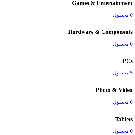
Games & Entertainment
0 محصول
Hardware & Components
0 محصول
PCs
5 محصول
Photo & Video
0 محصول
Tablets
0 محصول