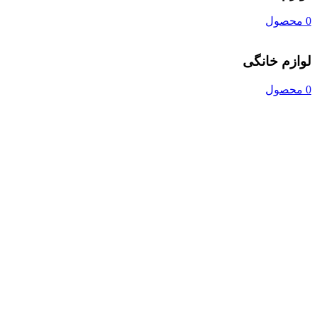
0 محصول
لوازم خانگی
0 محصول