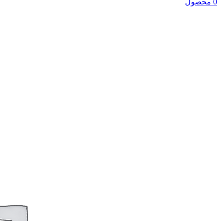
0 محصول