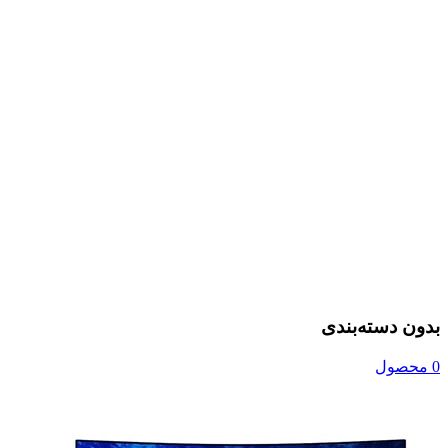
بدون دسته‌بندی
0 محصول