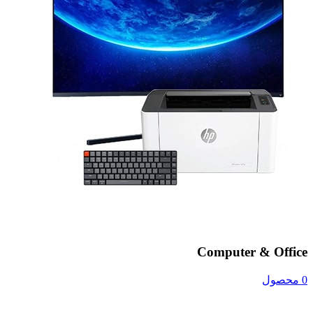
Computer & Office
0 محصول