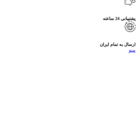
پشتیبانی 24 ساعته
ارسال به تمام ایران
منو