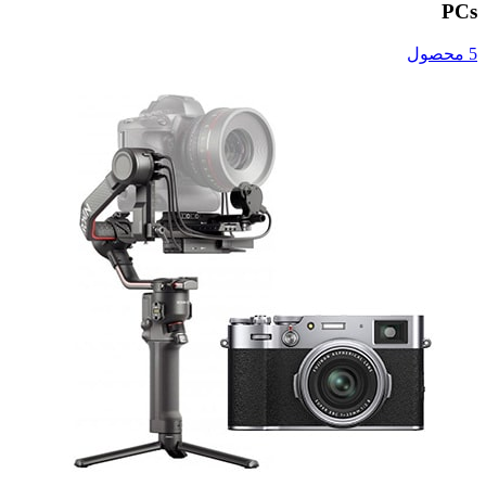
PCs
5 محصول