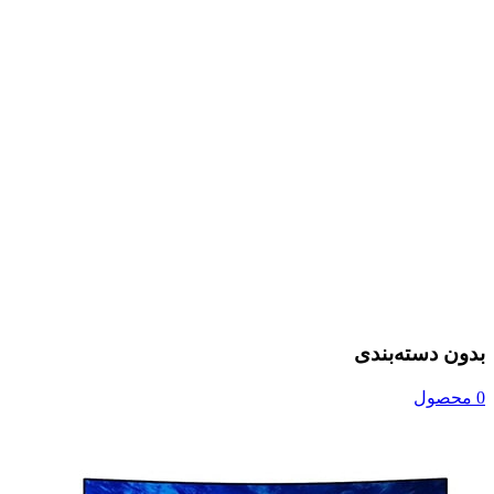
بدون دسته‌بندی
0 محصول