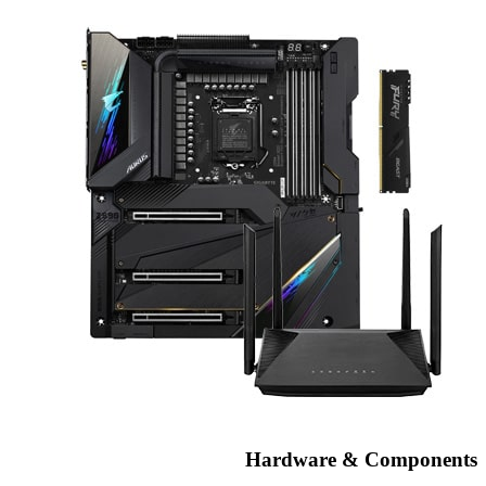
Hardware & Components