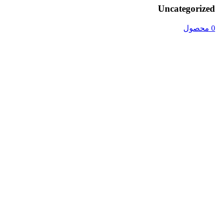
Uncategorized
0 محصول