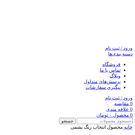
ورود / ثبت نام
دسته بندی‌ها
فروشگاه
تماس با ما
وبلاگ
پرسش‌های متداول
پیگیری سفارشات
ورود / ثبت نام
0
مقایسه
0
علاقه مندی
0
محصول
۰
تومان
جستجو
خانه
محصول انتخاب رنگ
یشمی