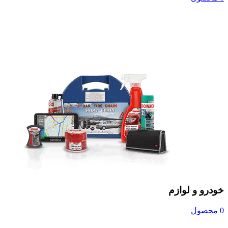
خودرو و لوازم
0 محصول