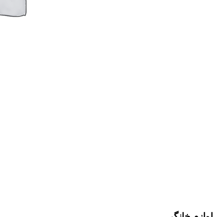
لوازم خانگی