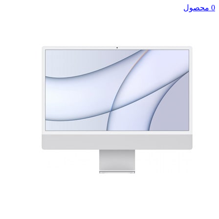
0 محصول