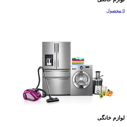
0 محصول
لوازم خانگی