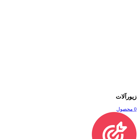
زیورآلات
0 محصول