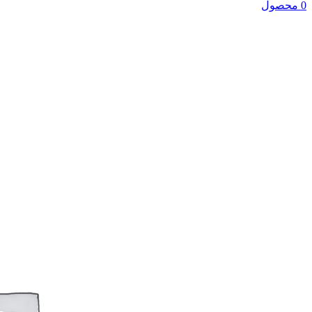
0 محصول