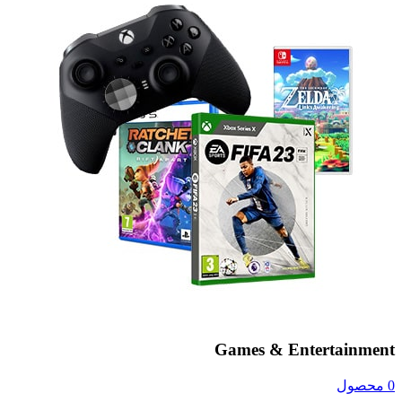
Games & Entertainment
0 محصول