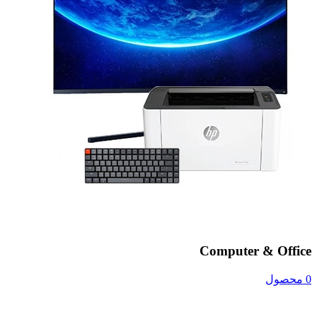
Computer & Office
0 محصول