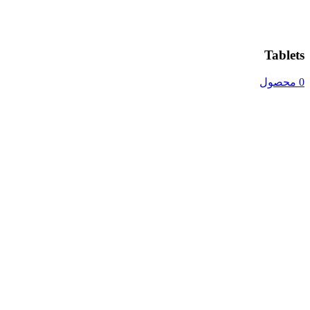
Tablets
0 محصول