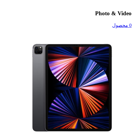
Photo & Video
0 محصول