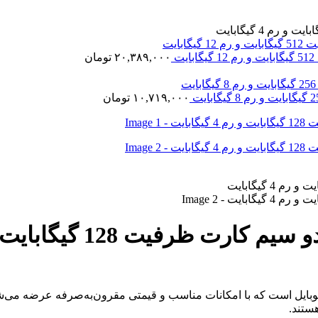
۲۰,۳۸۹,۰۰۰
تومان
۱۰,۷۱۹,۰۰۰
تومان
 موبایل است که با امکانات مناسب و قیمتی مقرون‌به‌صرفه عرضه می‌ش
ستند.