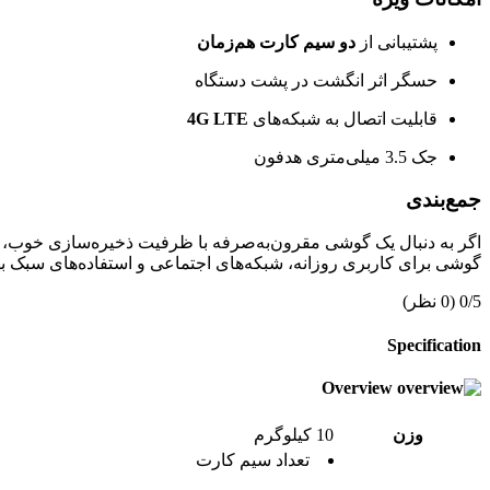
پشتیبانی از
دو سیم کارت هم‌زمان
حسگر اثر انگشت در پشت دستگاه
قابلیت اتصال به شبکه‌های
4G LTE
جک 3.5 میلی‌متری هدفون
جمع‌بندی
اگر به دنبال یک گوشی مقرون‌به‌صرفه با ظرفیت ذخیره‌سازی خوب،
گوشی برای کاربری روزانه، شبکه‌های اجتماعی و استفاده‌های سبک بهت
0/5
(0 نظر)
Specification
Overview
وزن
10 کیلوگرم
تعداد سيم کارت