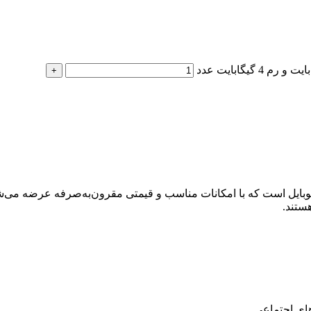
 موبایل است که با امکانات مناسب و قیمتی مقرون‌به‌صرفه عرضه می‌ش
ستند.
های اجتماعی