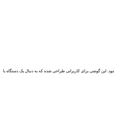
ود. این گوشی برای کاربرانی طراحی شده که به دنبال یک دستگاه با