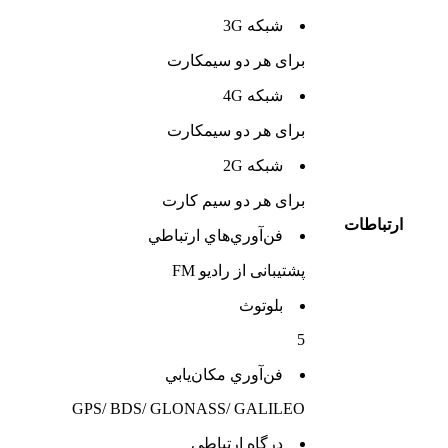
شبکه 3G
برای هر دو سیمکارت
شبکه 4G
برای هر دو سیمکارت
شبکه 2G
برای هر دو سیم کارت
ارتباطات
فن‌آوري‌هاي ارتباطي
پشتیبانی از رادیو FM
بلوتوث
5
فن‌آوري مکان‌يابي
GPS/ BDS/ GLONASS/ GALILEO
درگاه ارتباطي