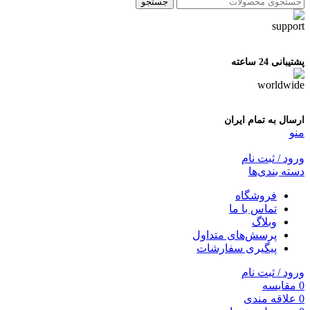
جستجو
پشتیبانی 24 ساعته
ارسال به تمام ایران
منو
ورود / ثبت نام
دسته بندی‌ها
فروشگاه
تماس با ما
وبلاگ
پرسش‌های متداول
پیگیری سفارشات
ورود / ثبت نام
0
مقایسه
0
علاقه مندی