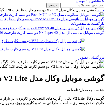
0
محصول
۰
تومان
جستجو
خانه
گوشی موبایل وکال مدل V2 Lite دو سیم کارت ظرفیت 128 گیگابایت و رم 4 گیگابایت
گوشی موبایل شیائومی مدل Poco M7 Pro 5G دو سیم کارت ظرفیت 512 گیگابایت و رم 12 گیگابایت
بازگشت به محصولات
گوشی موبایل تی سی ال مدل 40 NxtPaper دو سیم کارت ظرفیت 256 گیگابایت و رم 8 گیگابایت
بزرگنمایی تصویر
گوشی موبایل وکال مدل V2 Lite دو سیم کارت ظرفیت 128 گیگابایت و رم 4 گیگابایت
شناسه محصول:
نامعلوم
گوشی وکال V2 Lite
یکی از گزینه‌های اقتصادی و کاربردی در بازار
ظرفیت ذخیره‌سازی مناسب، طراحی ساده و کاربری روزمره روان ه