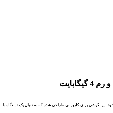
ود. این گوشی برای کاربرانی طراحی شده که به دنبال یک دستگاه با