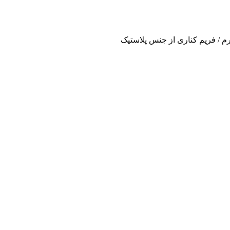
/ فریم کناری از جنس پلاستیک