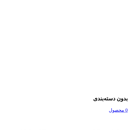
بدون دسته‌بندی
0 محصول