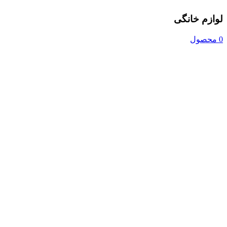
لوازم خانگی
0 محصول