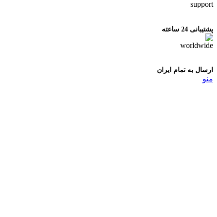
پشتیبانی 24 ساعته
ارسال به تمام ایران
منو