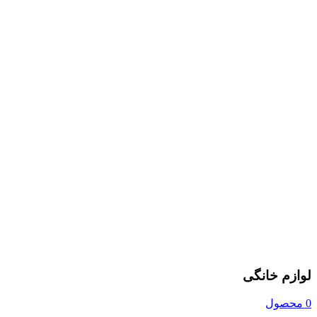
لوازم خانگی
0 محصول