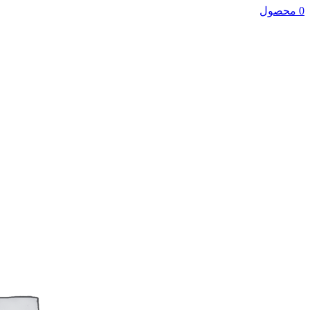
0 محصول