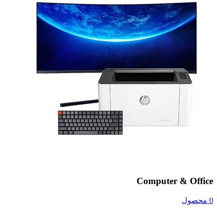
Computer & Office
0 محصول