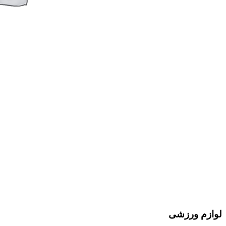
لوازم ورزشی