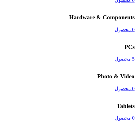
0 محصول
Hardware & Components
0 محصول
PCs
5 محصول
Photo & Video
0 محصول
Tablets
0 محصول