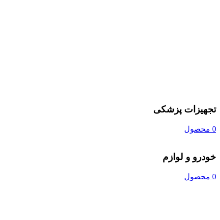
تجهیزات پزشکی
0 محصول
خودرو و لوازم
0 محصول