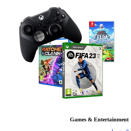
Games & Entertainment