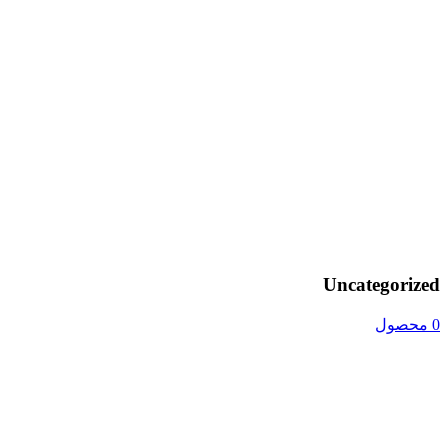
Uncategorized
0 محصول