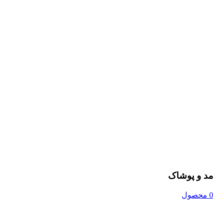
مد و پوشاک
0 محصول