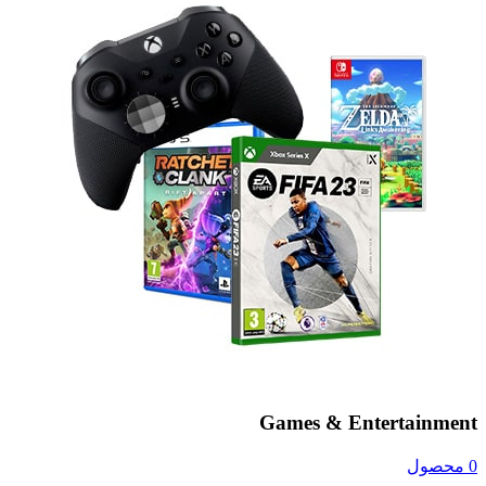
Games & Entertainment
0 محصول