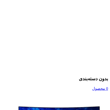
بدون دسته‌بندی
0 محصول