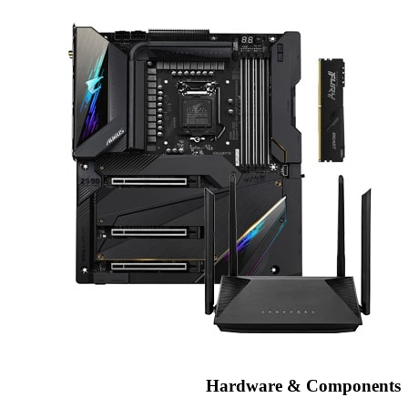
Hardware & Components