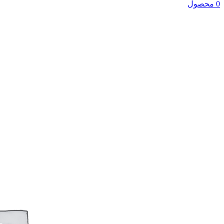
0 محصول