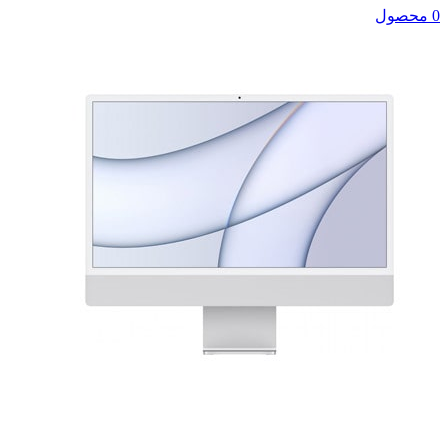
0 محصول