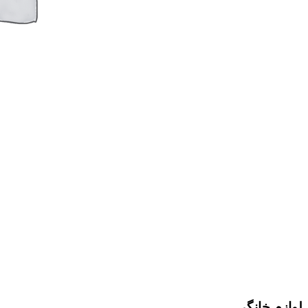
لوازم خانگی