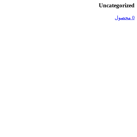
Uncategorized
0 محصول