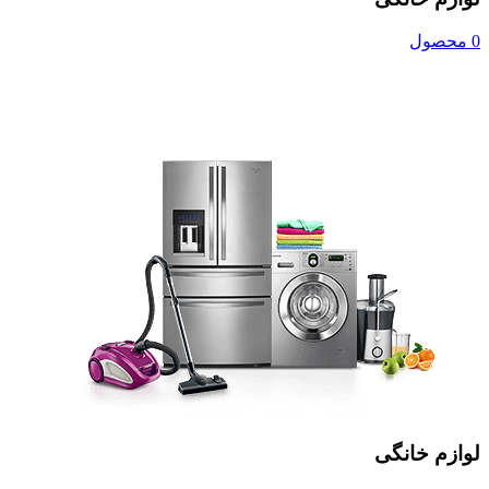
0 محصول
لوازم خانگی