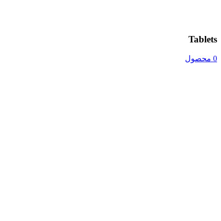
Tablets
0 محصول