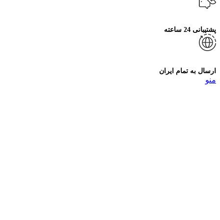
پشتیبانی 24 ساعته
ارسال به تمام ایران
منو