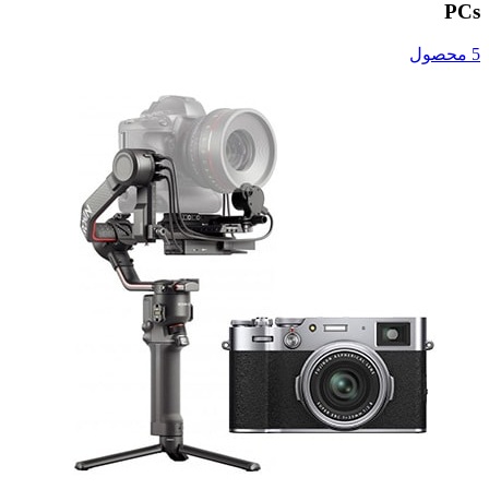
PCs
5 محصول