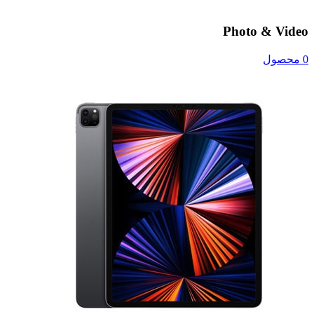
Photo & Video
0 محصول