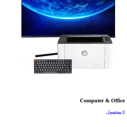
Computer & Office
0 محصول