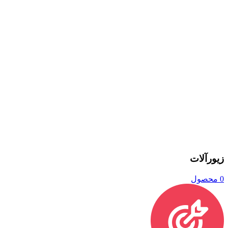
زیورآلات
0 محصول