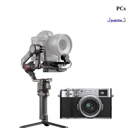
PCs
5 محصول