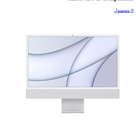
0 محصول