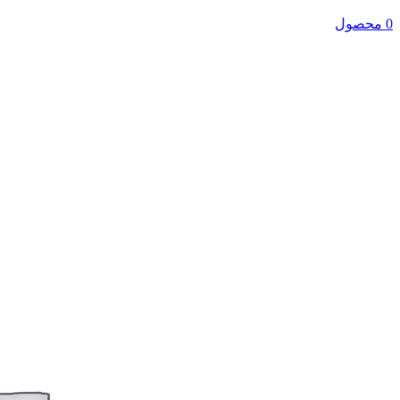
0 محصول