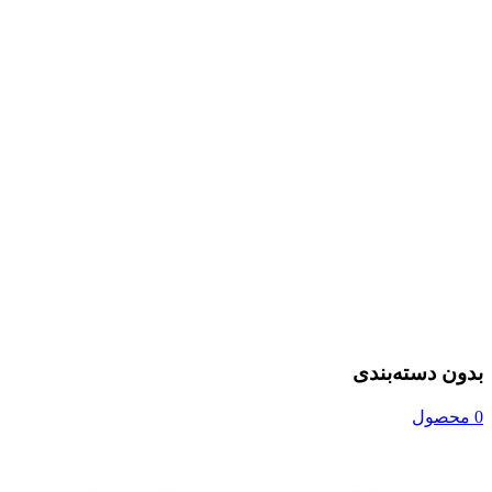
بدون دسته‌بندی
0 محصول