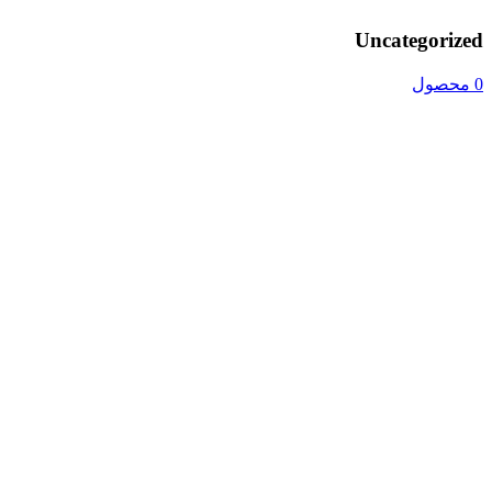
Uncategorized
0 محصول