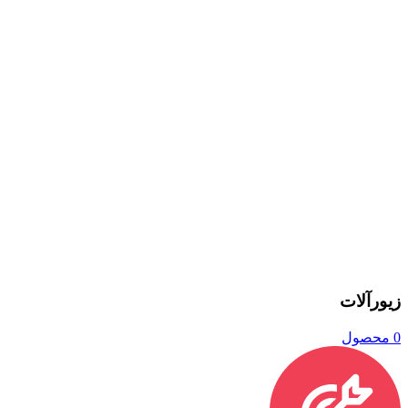
زیورآلات
0 محصول