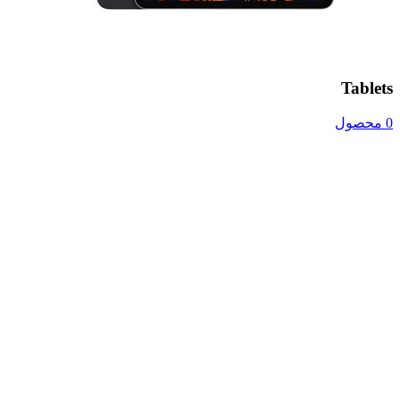
Tablets
0 محصول