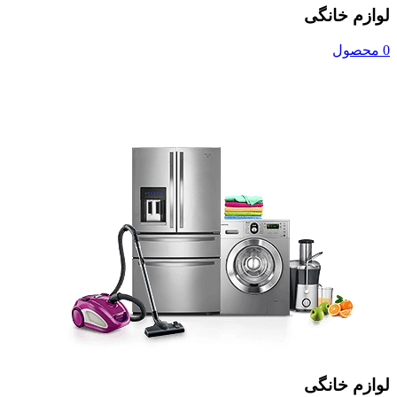
لوازم خانگی
0 محصول
لوازم خانگی