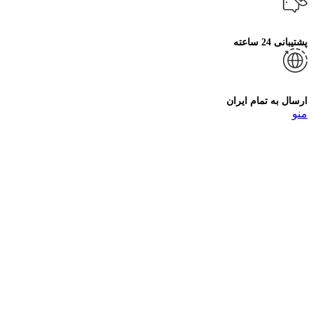
پشتیبانی 24 ساعته
ارسال به تمام ایران
منو