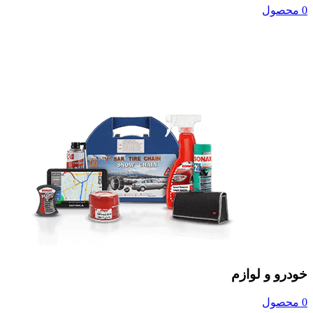
0 محصول
خودرو و لوازم
0 محصول