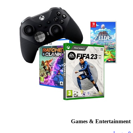
Games & Entertainment