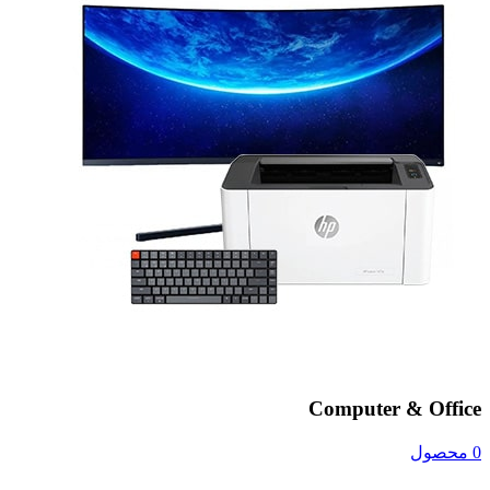
Computer & Office
0 محصول