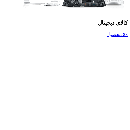
کالای دیجیتال
88 محصول