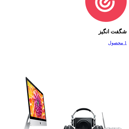
شگفت انگیز
1 محصول