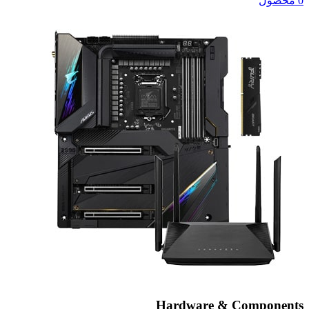
0 محصول
Hardware & Components