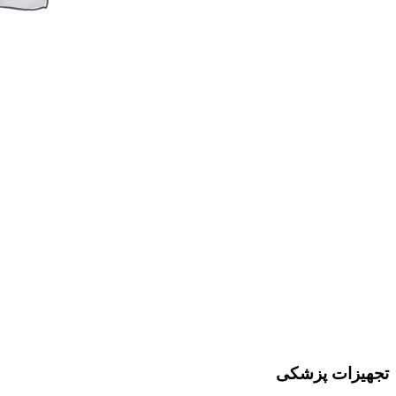
تجهیزات پزشکی