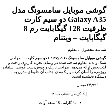
گوشی موبایل سامسونگ مدل
Galaxy A35 دو سیم کارت
ظرفیت 128 گیگابایت رم 8
گیگابایت – ویتنام
شناسه محصول:
نامعلوم
گوشی موبایل سامسونگ Galaxy A35 دو سیم کارت
با طراحی
شیک و بدنه مقاوم ساخته شده در ویتنام، تجربه کاربری راحت و
لذت‌بخش ارائه می‌دهد. طراحی باریک و خوش‌دست گوشی استفاده
روزمره را آسان کرده و رنگ‌بندی جذاب آن جلوه‌ای مدرن به
دستگاه بخشیده است.
۲۴,۹۹۹,۰۰۰
تومان
گارانتی 18 ماهه آوات