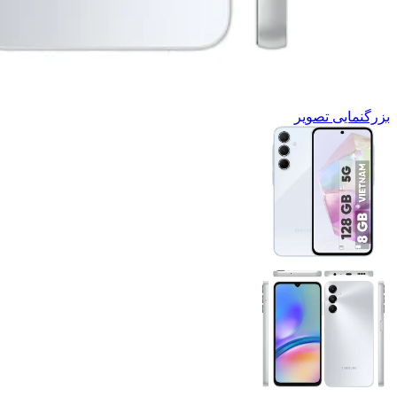
بزرگنمایی تصویر