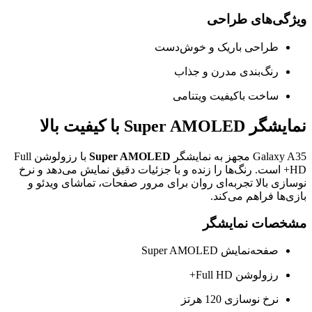
ویژگی‌های طراحی
طراحی باریک و خوش‌دست
رنگ‌بندی مدرن و جذاب
ساخت باکیفیت ویتنامی
نمایشگر Super AMOLED با کیفیت بالا
Galaxy A35 مجهز به نمایشگر
Super AMOLED
با رزولوشن Full
HD+ است. رنگ‌ها را زنده و با جزئیات دقیق نمایش می‌دهد و نرخ
نوسازی بالا تجربه‌ای روان برای مرور صفحات، تماشای ویدئو و
بازی‌ها فراهم می‌کند.
مشخصات نمایشگر
صفحه‌نمایش Super AMOLED
رزولوشن Full HD+
نرخ نوسازی 120 هرتز