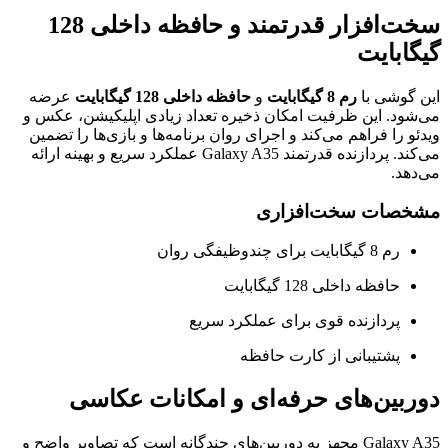
سخت‌افزار قدرتمند و حافظه داخلی 128
گیگابایت
این گوشی با
رم 8 گیگابایت
و
حافظه داخلی 128 گیگابایت
عرضه
می‌شود. این ظرفیت امکان ذخیره تعداد زیادی اپلیکیشن، عکس و
ویدئو را فراهم می‌کند و اجرای روان برنامه‌ها و بازی‌ها را تضمین
می‌کند. پردازنده قدرتمند Galaxy A35 عملکرد سریع و بهینه ارائه
می‌دهد.
مشخصات سخت‌افزاری
رم 8 گیگابایت برای چندوظیفگی روان
حافظه داخلی 128 گیگابایت
پردازنده قوی برای عملکرد سریع
پشتیبانی از کارت حافظه
دوربین‌های حرفه‌ای و امکانات عکاسی
Galaxy A35 مجهز به دوربین‌های چندگانه است که تصاویر واضح و