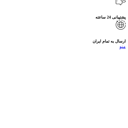
پشتیبانی 24 ساعته
ارسال به تمام ایران
منو