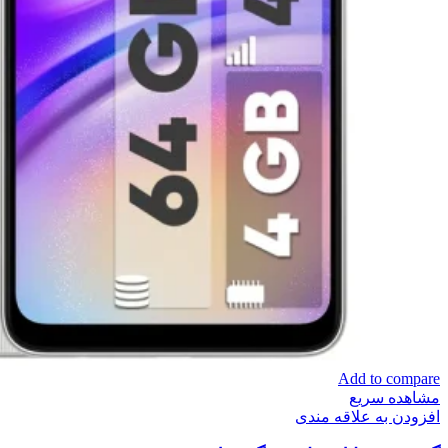
Add to compare
مشاهده سریع
افزودن به علاقه مندی