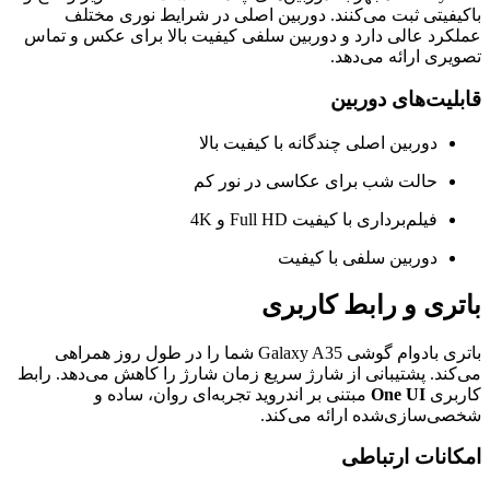
باکیفیتی ثبت می‌کنند. دوربین اصلی در شرایط نوری مختلف
عملکرد عالی دارد و دوربین سلفی کیفیت بالا برای عکس و تماس
تصویری ارائه می‌دهد.
قابلیت‌های دوربین
دوربین اصلی چندگانه با کیفیت بالا
حالت شب برای عکاسی در نور کم
فیلم‌برداری با کیفیت Full HD و 4K
دوربین سلفی با کیفیت
باتری و رابط کاربری
باتری بادوام گوشی Galaxy A35 شما را در طول روز همراهی
می‌کند. پشتیبانی از شارژ سریع زمان شارژ را کاهش می‌دهد. رابط
کاربری
One UI
مبتنی بر اندروید تجربه‌ای روان، ساده و
شخصی‌سازی‌شده ارائه می‌کند.
امکانات ارتباطی