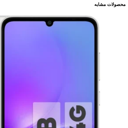
محصولات مشابه