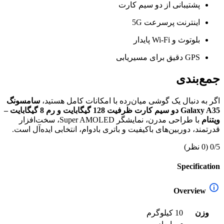
پشتیبانی از دو سیم کارت
اینترنت پرسرعت 5G
بلوتوث و Wi-Fi پایدار
GPS دقیق برای مسیریابی
جمع‌بندی
اگر به دنبال یک گوشی میان‌رده با امکانات کامل هستید،
سامسونگ
Galaxy A35 دو سیم کارت ظرفیت 128 گیگابایت و رم 8 گیگابایت –
ویتنام
با طراحی مدرن، نمایشگر Super AMOLED، سخت‌افزار
قدرتمند، دوربین‌های باکیفیت و باتری بادوام، انتخابی ایده‌آل است.
0/5
(0 نظر)
Specification
Overview
وزن
10 کیلوگرم