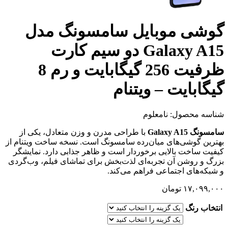
گوشی موبایل سامسونگ مدل
Galaxy A15 دو سیم کارت
ظرفیت 256 گیگابایت و رم 8
گیگابایت – ویتنام
شناسه محصول:
نامعلوم
سامسونگ Galaxy A15
با طراحی مدرن و وزن متعادل، یکی از
بهترین گوشی‌های میان‌رده سامسونگ است. نسخه ساخت ویتنام از
کیفیت ساخت بالایی برخوردار است و ظاهر جذابی دارد. نمایشگر
بزرگ و روشن آن تجربه‌ای لذت‌بخش برای تماشای فیلم، وب‌گردی
و شبکه‌های اجتماعی فراهم می‌کند.
۱۷,۰۹۹,۰۰۰
تومان
انتخاب رنگ