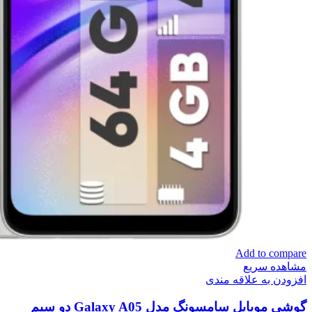
Add to compare
مشاهده سریع
افزودن به علاقه مندی
گوشی موبایل سامسونگ مدل Galaxy A05 دو سیم