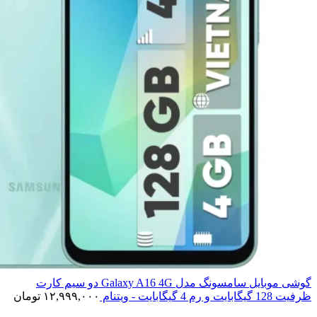
گوشی موبایل سامسونگ مدل Galaxy A16 4G دو سیم کارت
ظرفیت 128 گیگابایت و رم 4 گیگابایت - ویتنام
۱۲,۹۹۹,۰۰۰
تومان