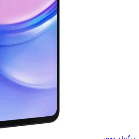
بزرگنمایی تصویر