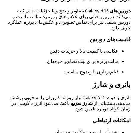
دوربین‌های Galaxy A15
تصاویر واضح و با جزئیات عالی ثبت
می‌کنند. دوربین اصلی برای عکس‌های روزمره مناسب است و
دوربین سلفی نیز برای تماس تصویری و عکس‌های پرتره عملکرد
خوبی دارد.
قابلیت‌های دوربین
عکاسی با کیفیت بالا و جزئیات دقیق
حالت پرتره برای ثبت تصاویر حرفه‌ای
فیلم‌برداری با وضوح مناسب
باتری و شارژ
باتری با دوام Galaxy A15 نیاز روزانه کاربران را به خوبی پوشش
می‌دهد. پشتیبانی از
شارژ سریع
باعث می‌شود انرژی گوشی در
زمان کوتاه دوباره تامین شود.
امکانات ارتباطی
پشتیبانی از دو سیم‌کارت هم‌زمان