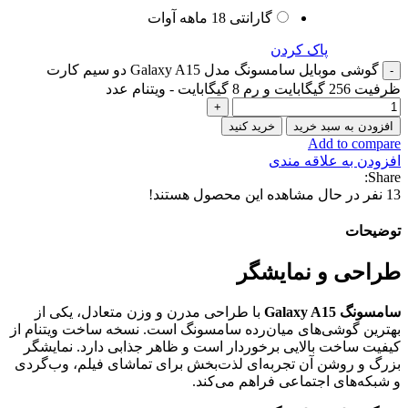
گارانتی 18 ماهه آوات
پاک کردن
گوشی موبایل سامسونگ مدل Galaxy A15 دو سیم کارت
ظرفیت 256 گیگابایت و رم 8 گیگابایت - ویتنام عدد
افزودن به سبد خرید
خرید کنید
Add to compare
افزودن به علاقه مندی
Share:
13
نفر در حال مشاهده این محصول هستند!
توضیحات
طراحی و نمایشگر
سامسونگ Galaxy A15
با طراحی مدرن و وزن متعادل، یکی از
بهترین گوشی‌های میان‌رده سامسونگ است. نسخه ساخت ویتنام از
کیفیت ساخت بالایی برخوردار است و ظاهر جذابی دارد. نمایشگر
بزرگ و روشن آن تجربه‌ای لذت‌بخش برای تماشای فیلم، وب‌گردی
و شبکه‌های اجتماعی فراهم می‌کند.