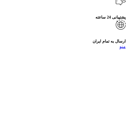
پشتیبانی 24 ساعته
ارسال به تمام ایران
منو