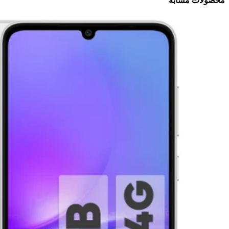
محصولات مشابه