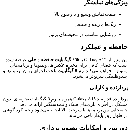
ویژگی‌های نمایشگر
صفحه‌نمایش وسیع و با وضوح بالا
رنگ‌های زنده و طبیعی
روشنایی مناسب در محیط‌های پرنور
حافظه و عملکرد
این مدل از Galaxy A15 با
256 گیگابایت حافظه داخلی
عرضه شده
است که فضای کافی برای ذخیره عکس‌ها، ویدیوها و برنامه‌های
متنوع را فراهم می‌کند.
رم 8 گیگابایت
باعث اجرای روان برنامه‌ها و
چندوظیفگی سریع‌تر می‌شود.
پردازنده و کارایی
پردازنده قدرتمند Galaxy A15 همراه با رم 8 گیگابایت تجربه‌ای بدون
مشکل در اجرای بازی‌های سبک و نیمه‌سنگین ارائه می‌دهد.
جابه‌جایی بین برنامه‌ها با سرعت بالا انجام می‌شود و عملکرد گوشی
در طول روز پایدار باقی می‌ماند.
دوربین و امکانات تصویربرداری