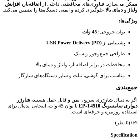
ممکن می‌سازد. فناوری‌های محافظتی داخلی از
اضافه‌بار، افزایش
ولتاژ و دمای بالا
جلوگیری کرده و ایمنی دستگاه‌ها را تضمین می‌کند.
ویژگی‌ها:
توان خروجی:
45 وات
پشتیبانی از
USB Power Delivery (PD)
طراحی جمع‌وجور و سبک
محافظت در برابر اضافه‌بار، ولتاژ و دمای بالا
مناسب برای گوشی، تبلت و سایر دستگاه‌های سازگار
جمع‌بندی
اگر به دنبال شارژری سریع، ایمن و قابل حمل هستید،
شارژر
دیواری سامسونگ EP-T4510
با توان 45 وات، انتخابی ایده‌آل برای
استفاده روزمره و حرفه‌ای است.
0/5
(0 نظر)
Specification