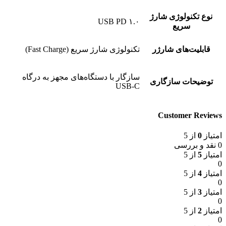
نوع تکنولوژی شارژ
USB PD ۱.۰
سریع
قابلیت‌های شارژر
تکنولوژی شارژ سریع (Fast Charge)
سازگار با دستگاه‌های مجهز به درگاه
توضیحات سازگاری
USB-C
Customer Reviews
امتیاز
0
از 5
0 نقد و بررسی
امتیاز
5
از 5
0
امتیاز
4
از 5
0
امتیاز
3
از 5
0
امتیاز
2
از 5
0