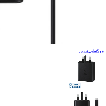
بزرگنمایی تصویر