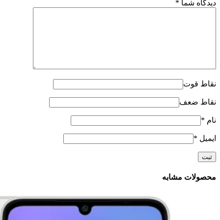
دیدگاه شما
*
نقاط قوت
نقاط ضعف
نام
*
ایمیل
*
محصولات مشابه