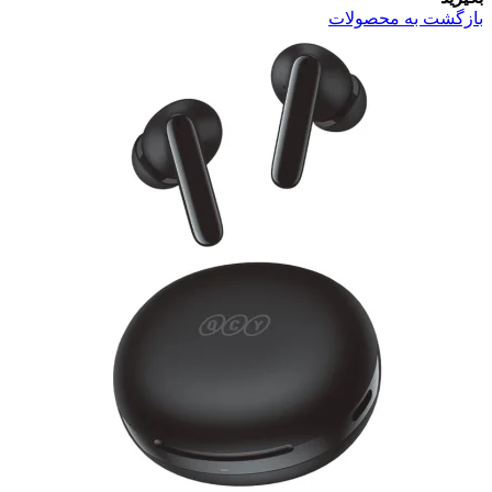
بازگشت به محصولات