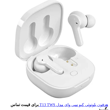
هدفون بلوتوثی کیو سی وای مدل T13 TWS
برای قیمت تماس
بگیرید