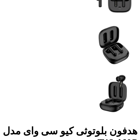
هدفون بلوتوثی کیو سی وای مدل