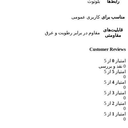
رابط‌ها
بلوتوث
مناسب برای
کاربری عمومی
قابلیت‌های
مقاوم در برابر رطوبت و عرق
مقاومتی
Customer Reviews
امتیاز
0
از 5
0 نقد و بررسی
امتیاز
5
از 5
0
امتیاز
4
از 5
0
امتیاز
3
از 5
0
امتیاز
2
از 5
0
امتیاز
1
از 5
0