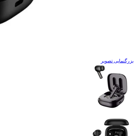
بزرگنمایی تصویر