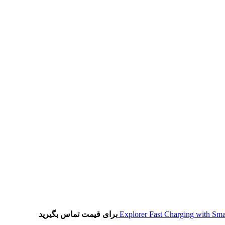
برای قیمت تماس بگیرید