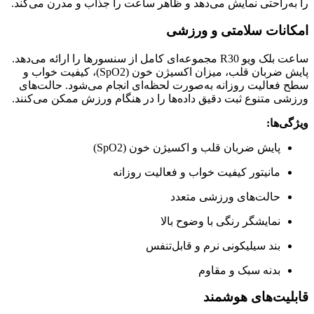
را به‌راحتی نمایش می‌دهد و ظاهر ساعت را جذاب و مدرن می‌کند.
امکانات سلامتی و ورزشی
ساعت بلک ویو R30 مجموعه‌ای کامل از سنسورها را ارائه می‌دهد.
پایش ضربان قلب، میزان اکسیژن خون (SpO2)، کیفیت خواب و
سطح فعالیت روزانه به‌صورت لحظه‌ای انجام می‌شود. حالت‌های
ورزشی متنوع ثبت دقیق داده‌ها را در هنگام ورزش ممکن می‌کنند.
ویژگی‌ها:
پایش ضربان قلب و اکسیژن خون (SpO2)
مانیتور کیفیت خواب و فعالیت روزانه
حالت‌های ورزشی متعدد
نمایشگر رنگی با وضوح بالا
بند سیلیکونی نرم و قابل‌تنفس
بدنه سبک و مقاوم
قابلیت‌های هوشمند