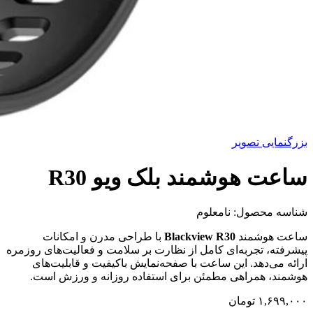
بزرگنمایی تصویر
ساعت هوشمند بلک ویو R30
شناسه محصول:
نامعلوم
ساعت هوشمند
Blackview R30
با طراحی مدرن و امکانات
پیشرفته، تجربه‌ای کامل از نظارت بر سلامت و فعالیت‌های روزمره
ارائه می‌دهد. این ساعت با صفحه‌نمایش باکیفیت و قابلیت‌های
هوشمند، همراهی مطمئن برای استفاده روزانه و ورزش است.
۱,۶۹۹,۰۰۰
تومان