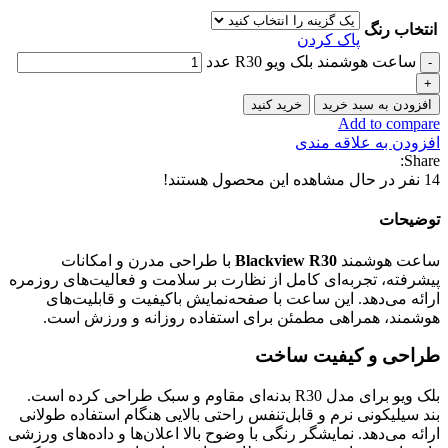
انتخاب رنگ
پاک کردن
ساعت هوشمند بلک ویو R30 عدد
افزودن به سبد خرید
خرید کنید
Add to compare
افزودن به علاقه مندی
Share:
14
نفر در حال مشاهده این محصول هستند!
توضیحات
ساعت هوشمند
Blackview R30
با طراحی مدرن و امکانات
پیشرفته، تجربه‌ای کامل از نظارت بر سلامت و فعالیت‌های روزمره
ارائه می‌دهد. این ساعت با صفحه‌نمایش باکیفیت و قابلیت‌های
هوشمند، همراهی مطمئن برای استفاده روزانه و ورزش است.
طراحی و کیفیت ساخت
بلک ویو برای مدل R30 بدنه‌ای مقاوم و سبک طراحی کرده است.
بند سیلیکونی نرم و قابل‌تنفس راحتی بالایی هنگام استفاده طولانی
ارائه می‌دهد. نمایشگر رنگی با وضوح بالا اعلان‌ها و داده‌های ورزشی