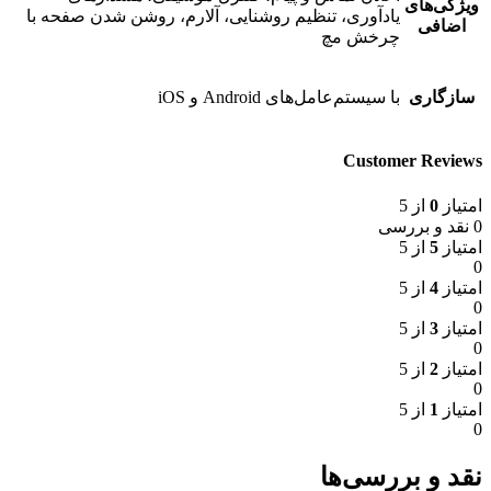
ویژگی‌های
یادآوری، تنظیم روشنایی، آلارم، روشن شدن صفحه با
اضافی
چرخش مچ
سازگاری
با سیستم‌عامل‌های Android و iOS
Customer Reviews
امتیاز
0
از 5
0 نقد و بررسی
امتیاز
5
از 5
0
امتیاز
4
از 5
0
امتیاز
3
از 5
0
امتیاز
2
از 5
0
امتیاز
1
از 5
0
نقد و بررسی‌ها