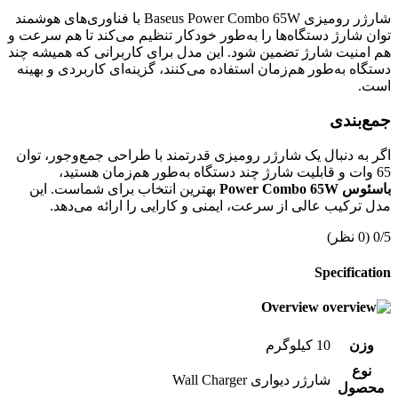
شارژر رومیزی Baseus Power Combo 65W با فناوری‌های هوشمند
توان شارژ دستگاه‌ها را به‌طور خودکار تنظیم می‌کند تا هم سرعت و
هم امنیت شارژ تضمین شود. این مدل برای کاربرانی که همیشه چند
دستگاه به‌طور هم‌زمان استفاده می‌کنند، گزینه‌ای کاربردی و بهینه
است.
جمع‌بندی
اگر به دنبال یک شارژر رومیزی قدرتمند با طراحی جمع‌وجور، توان
65 وات و قابلیت شارژ چند دستگاه به‌طور هم‌زمان هستید،
باسئوس Power Combo 65W
بهترین انتخاب برای شماست. این
مدل ترکیب عالی از سرعت، ایمنی و کارایی را ارائه می‌دهد.
0/5
(0 نظر)
Specification
Overview
وزن
10 کیلوگرم
نوع
شارژر دیواری Wall Charger
محصول