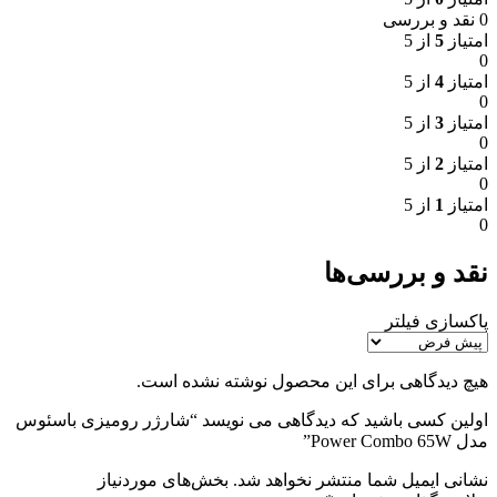
0 نقد و بررسی
امتیاز
5
از 5
0
امتیاز
4
از 5
0
امتیاز
3
از 5
0
امتیاز
2
از 5
0
امتیاز
1
از 5
0
نقد و بررسی‌ها
پاکسازی فیلتر
هیچ دیدگاهی برای این محصول نوشته نشده است.
اولین کسی باشید که دیدگاهی می نویسد “شارژر رومیزی باسئوس
مدل Power Combo 65W”
نشانی ایمیل شما منتشر نخواهد شد.
بخش‌های موردنیاز