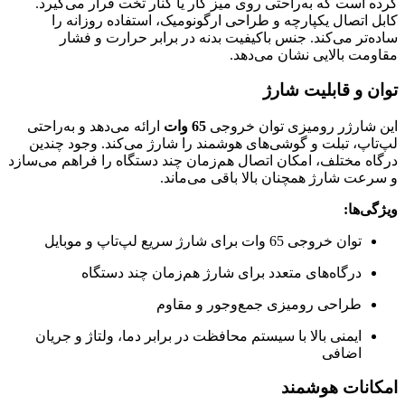
کرده است که به‌راحتی روی میز کار یا کنار تخت قرار می‌گیرد.
کابل اتصال یکپارچه و طراحی ارگونومیک، استفاده روزانه را
ساده‌تر می‌کند. جنس باکیفیت بدنه در برابر حرارت و فشار
مقاومت بالایی نشان می‌دهد.
توان و قابلیت شارژ
این شارژر رومیزی توان خروجی
65 وات
ارائه می‌دهد و به‌راحتی
لپ‌تاپ، تبلت و گوشی‌های هوشمند را شارژ می‌کند. وجود چندین
درگاه مختلف، امکان اتصال هم‌زمان چند دستگاه را فراهم می‌سازد
و سرعت شارژ همچنان بالا باقی می‌ماند.
ویژگی‌ها:
توان خروجی 65 وات برای شارژ سریع لپ‌تاپ و موبایل
درگاه‌های متعدد برای شارژ هم‌زمان چند دستگاه
طراحی رومیزی جمع‌وجور و مقاوم
ایمنی بالا با سیستم محافظت در برابر دما، ولتاژ و جریان
اضافی
امکانات هوشمند