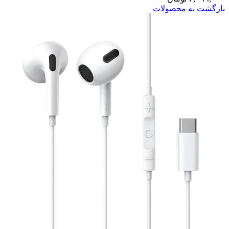
بازگشت به محصولات