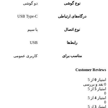
نوع گوشی
دو گوشی
درگاه‌های ارتباطی
USB Type-C
نوع اتصال
با سیم
رابط‌ها
USB
مناسب برای
کاربری عمومی
Customer Reviews
امتیاز
0
از 5
0 نقد و بررسی
امتیاز
5
از 5
0
امتیاز
4
از 5
0
امتیاز
3
از 5