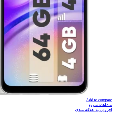
Add to compare
مشاهده سریع
افزودن به علاقه مندی