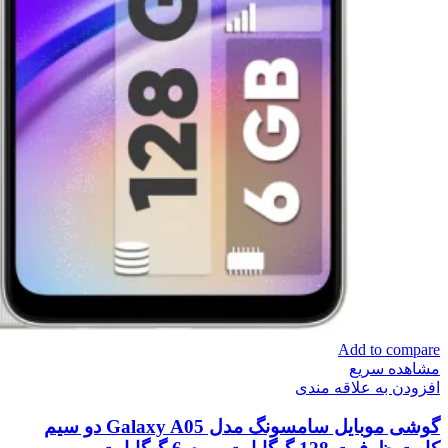
Add to compare
مشاهده سریع
افزودن به علاقه مندی
گوشی موبایل سامسونگ مدل Galaxy A05 دو سیم