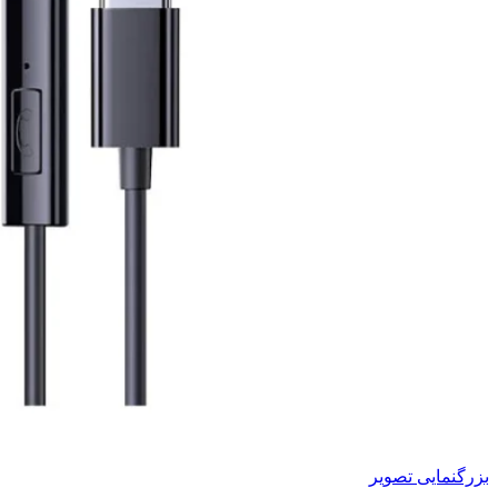
بزرگنمایی تصویر