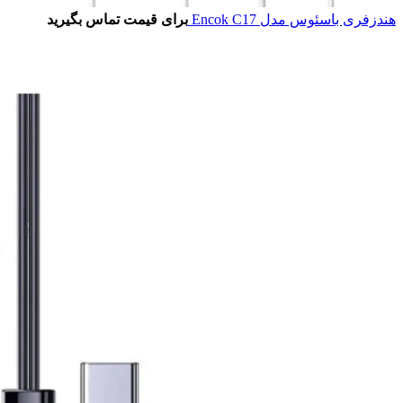
هندزفری باسئوس مدل Encok C17
برای قیمت تماس بگیرید