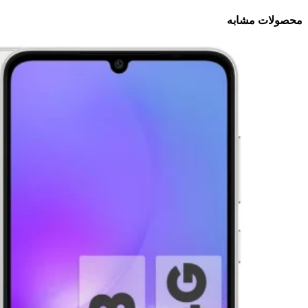
محصولات مشابه