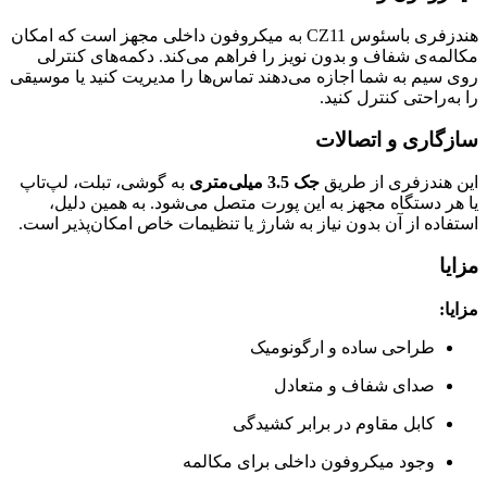
هندزفری باسئوس CZ11 به میکروفون داخلی مجهز است که امکان
مکالمه‌ی شفاف و بدون نویز را فراهم می‌کند. دکمه‌های کنترلی
روی سیم به شما اجازه می‌دهند تماس‌ها را مدیریت کنید یا موسیقی
را به‌راحتی کنترل کنید.
سازگاری و اتصالات
این هندزفری از طریق
جک 3.5 میلی‌متری
به گوشی، تبلت، لپ‌تاپ
یا هر دستگاه مجهز به این پورت متصل می‌شود. به همین دلیل،
استفاده از آن بدون نیاز به شارژ یا تنظیمات خاص امکان‌پذیر است.
مزایا
مزایا:
طراحی ساده و ارگونومیک
صدای شفاف و متعادل
کابل مقاوم در برابر کشیدگی
وجود میکروفون داخلی برای مکالمه