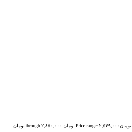
تومان
Price range: ۲,۵۴۹,۰۰۰ تومان through ۲,۸۵۰,۰۰۰ تومان