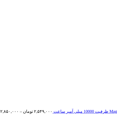
۲,۵۴۹,۰۰۰
تومان
–
۲,۸۵۰,۰۰۰